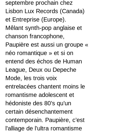
septembre prochain chez 
Lisbon Lux Records (Canada) 
et Entreprise (Europe).
Mêlant synth-pop anglaise et 
chanson francophone, 
Paupière est aussi un groupe « 
néo romantique » et si on 
entend des échos de Human 
League, Deux ou Depeche 
Mode, les trois voix 
entrelacées chantent moins le 
romantisme adolescent et 
hédoniste des 80’s qu’un 
certain désenchantement 
contemporain. Paupière, c’est 
l’alliage de l’ultra romantisme 