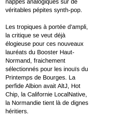
nappes analogiques sur de 
véritables pépites synth-pop. 
Les tropiques à portée d’ampli, 
la critique se veut déjà 
élogieuse pour ces nouveaux 
lauréats du Booster Haut-
Normand, fraichement 
sélectionnés pour les inouïs du 
Printemps de Bourges. La 
perfide Albion avait AltJ, Hot 
Chip, la Californie LocalNative, 
la Normandie tient là de dignes 
héritiers.