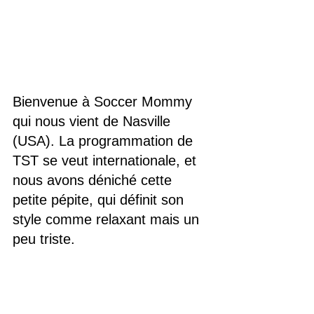
Bienvenue à Soccer Mommy 
qui nous vient de Nasville 
(USA). La programmation de 
TST se veut internationale, et 
nous avons déniché cette 
petite pépite, qui définit son 
style comme relaxant mais un 
peu triste.