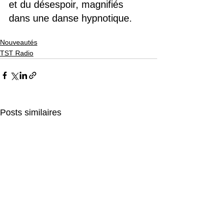
et du désespoir, magnifiés 
dans une danse hypnotique.
Nouveautés
TST Radio
Posts similaires