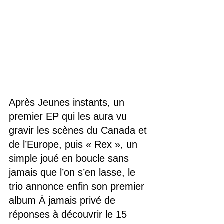
Après Jeunes instants, un 
premier EP qui les aura vu 
gravir les scènes du Canada et 
de l’Europe, puis « Rex », un 
simple joué en boucle sans 
jamais que l’on s’en lasse, le 
trio annonce enfin son premier 
album À jamais privé de 
réponses à découvrir le 15 