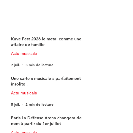
Kave Fest 2026 le metal comme une
affaire de famille
Actu musicale
7 juil.
3 min de lecture
Une carte « musicale » parfaitement
insolite !
Actu musicale
5 juil.
2 min de lecture
Paris La Défense Arena changera de
nom à partir du 1er juillet
Actu musicale