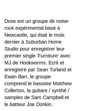
Dose est un groupe de noise-
rock expérimental basé à 
Newcastle, qui était le mois 
dernier à Suburban Home 
Studio pour enregistrer leur 
premier single 'Furniture' avec 
MJ de Hookworms. Ecrit et 
enregistré par Sean Turland et 
Ewan Barr, le groupe 
comprend le bassiste Matthew 
Collerton, la guitare / synthé / 
samples de Sam Campbell et 
le batteur Joe Donkin.