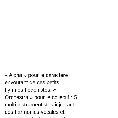
« Aloha » pour le caractère 
envoutant de ces petits 
hymnes hédonistes, « 
Orchestra » pour le collectif : 5 
multi-instrumentistes injectant 
des harmonies vocales et 