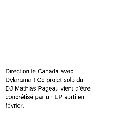
Direction le Canada avec 
Dylarama ! Ce projet solo du 
DJ Mathias Pageau vient d'être 
concrétisé par un EP sorti en 
février. 