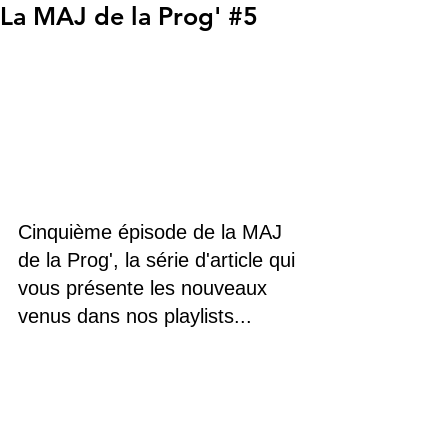
La MAJ de la Prog' #5
Cinquième épisode de la MAJ 
de la Prog', la série d'article qui 
vous présente les nouveaux 
venus dans nos playlists...