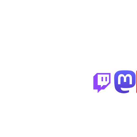
Partenai