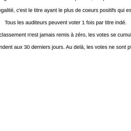
galité, c'est le titre ayant le plus de coeurs positifs qui es
Tous les auditeurs peuvent voter 1 fois par titre indé.
classement n'est jamais remis à zéro, les votes se cumu
dent aux 30 derniers jours. Au delà, les votes ne sont 