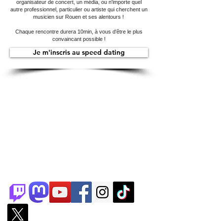
organisateur de concert, un média, ou n'importe quel
autre professionnel, particulier ou artiste qui cherchent un
musicien sur Rouen et ses alentours !
Chaque rencontre durera 10min, à vous d'être le plus
convaincant possible !
Je m'inscris au speed dating