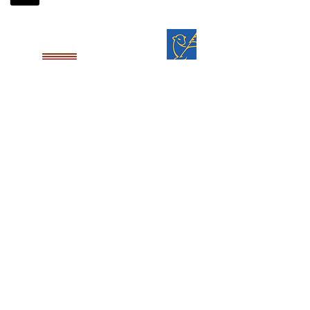
Partenaires