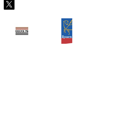
Partenaires