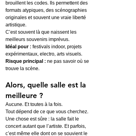
brouillent les codes. Ils permettent des 
formats atypiques, des scénographies 
originales et souvent une vraie liberté 
artistique.
C’est souvent là que naissent les 
meilleurs souvenirs imprévus.
Idéal pour :
 festivals indoor, projets 
expérimentaux, electro, arts visuels. 
Risque principal :
 ne pas savoir où se 
trouve la scène.
Alors, quelle salle est la 
meilleure ?
Aucune. Et toutes à la fois.
Tout dépend de ce que vous cherchez.
Une chose est sûre : la salle fait le 
concert autant que l’artiste. Et parfois, 
c’est même elle dont on se souvient le 