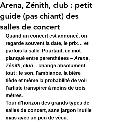
Arena, Zénith, club : petit
guide (pas chiant) des
salles de concert
Quand un concert est annoncé, on 
regarde souvent la date, le prix… et 
parfois la salle. Pourtant, ce mot 
planqué entre parenthèses – 
Arena
, 
Zénith
, 
club
 – change absolument 
tout : le son, l’ambiance, la bière 
tiède et même la probabilité de voir 
l’artiste transpirer à moins de trois 
mètres.
Tour d’horizon des grands types de 
salles de concert, sans jargon inutile 
mais avec un peu de vécu.