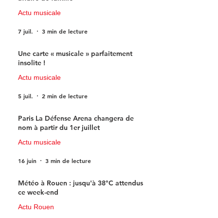
Actu musicale
7 juil.
3 min de lecture
Une carte « musicale » parfaitement
insolite !
Actu musicale
5 juil.
2 min de lecture
Paris La Défense Arena changera de
nom à partir du 1er juillet
Actu musicale
16 juin
3 min de lecture
Météo à Rouen : jusqu'à 38°C attendus
ce week-end
Actu Rouen