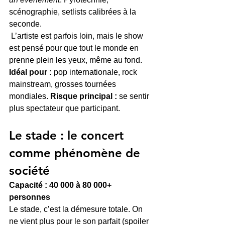
scénographie, setlists calibrées à la 
seconde.
 L’artiste est parfois loin, mais le show 
est pensé pour que tout le monde en 
prenne plein les yeux, même au fond.
Idéal pour :
 pop internationale, rock 
mainstream, grosses tournées 
mondiales. 
Risque principal :
 se sentir 
plus spectateur que participant.
Le stade : le concert 
comme phénomène de 
société
Capacité : 40 000 à 80 000+ 
personnes
Le stade, c’est la démesure totale. On 
ne vient plus pour le son parfait (spoiler 