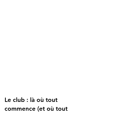
Le club : là où tout 
commence (et où tout 