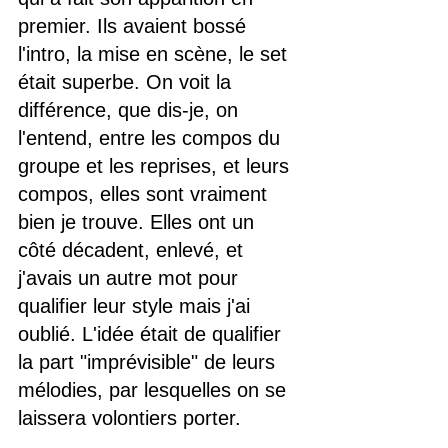
premier. Ils avaient bossé 
l'intro, la mise en scène, le set 
était superbe. On voit la 
différence, que dis-je, on 
l'entend, entre les compos du 
groupe et les reprises, et leurs 
compos, elles sont vraiment 
bien je trouve. Elles ont un 
côté décadent, enlevé, et 
j'avais un autre mot pour 
qualifier leur style mais j'ai 
oublié. L'idée était de qualifier 
la part "imprévisible" de leurs 
mélodies, par lesquelles on se 
laissera volontiers porter.