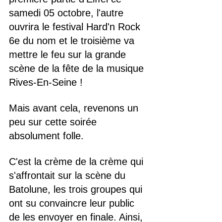
samedi 05 octobre, l'autre 
ouvrira le festival Hard'n Rock 
6e du nom et le troisième va 
mettre le feu sur la grande 
scène de la fête de la musique 
Rives-En-Seine !
Mais avant cela, revenons un 
peu sur cette soirée 
absolument folle.
C'est la crème de la crème qui 
s'affrontait sur la scène du 
Batolune, les trois groupes qui 
ont su convaincre leur public 
de les envoyer en finale. Ainsi, 