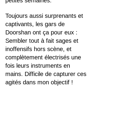
petites semaines.
Toujours aussi surprenants et 
captivants, les gars de 
Doorshan ont ça pour eux : 
Sembler tout à fait sages et 
inoffensifs hors scène, et 
complètement électrisés une 
fois leurs instruments en 
mains. Difficile de capturer ces 
agités dans mon objectif !