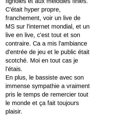
fignolés et aux mélodies finies. 
C'était hyper propre, 
franchement, voir un live de 
MS sur l'internet mondial, et un 
live en live, c'est tout et son 
contraire. Ca a mis l'ambiance 
d'entrée de jeu et le public était 
scotché. Moi en tout cas je 
l'étais.
En plus, le bassiste avec son 
immense sympathie a vraiment 
pris le temps de remercier tout 
le monde et ça fait toujours 
plaisir.