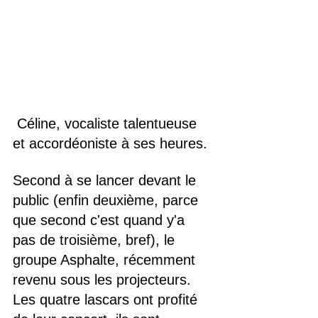
 Céline, vocaliste talentueuse 
et accordéoniste à ses heures.
Second à se lancer devant le 
public (enfin deuxième, parce 
que second c'est quand y'a 
pas de troisième, bref), le 
groupe Asphalte, récemment 
revenu sous les projecteurs. 
Les quatre lascars ont profité 