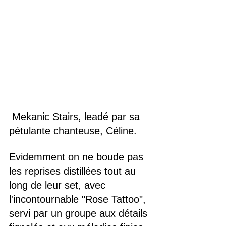
 Mekanic Stairs, leadé par sa 
pétulante chanteuse, Céline.
Evidemment on ne boude pas 
les reprises distillées tout au 
long de leur set, avec 
l'incontournable "Rose Tattoo", 
servi par un groupe aux détails 