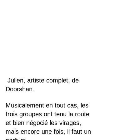
 Julien, artiste complet, de 
Doorshan.
Musicalement en tout cas, les 
trois groupes ont tenu la route 
et bien négocié les virages, 
mais encore une fois, il faut un 