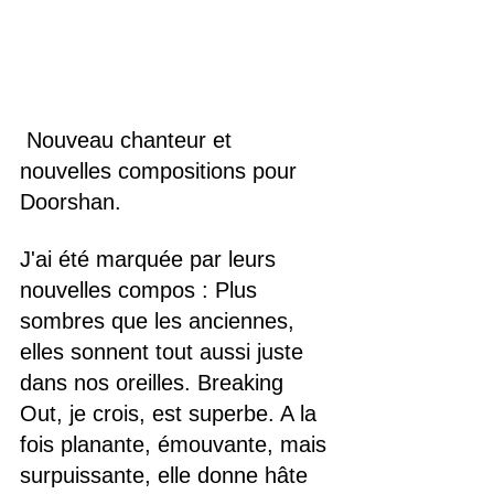
 Nouveau chanteur et 
nouvelles compositions pour 
Doorshan.
J'ai été marquée par leurs 
nouvelles compos : Plus 
sombres que les anciennes, 
elles sonnent tout aussi juste 
dans nos oreilles. Breaking 
Out, je crois, est superbe. A la 
fois planante, émouvante, mais 
surpuissante, elle donne hâte 