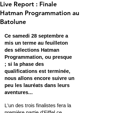
Live Report : Finale
Hatman Programmation au
Batolune
Ce samedi 28 septembre a 
mis un terme au feuilleton 
des sélections Hatman 
Programmation, ou presque 
; si la phase des 
qualifications est terminée, 
nous allons encore suivre un 
peu les lauréats dans leurs 
aventures...
L'un des trois finalistes fera la 
première partie d'Eiffel ce 