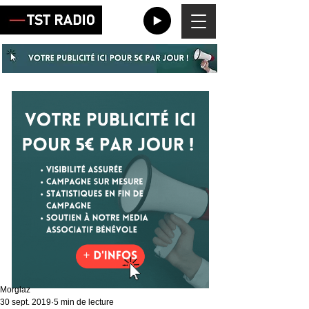
Morglaz
30 sept. 2019
5 min de lecture