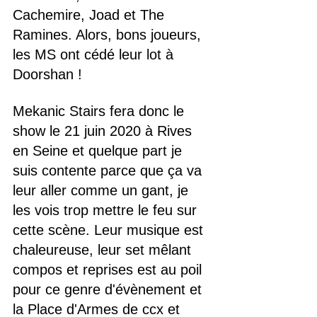
Cachemire, Joad et The 
Ramines. Alors, bons joueurs, 
les MS ont cédé leur lot à 
Doorshan !
Mekanic Stairs fera donc le 
show le 21 juin 2020 à Rives 
en Seine et quelque part je 
suis contente parce que ça va 
leur aller comme un gant, je 
les vois trop mettre le feu sur 
cette scène. Leur musique est 
chaleureuse, leur set mêlant 
compos et reprises est au poil 
pour ce genre d'évènement et 
la Place d'Armes de ccx et 