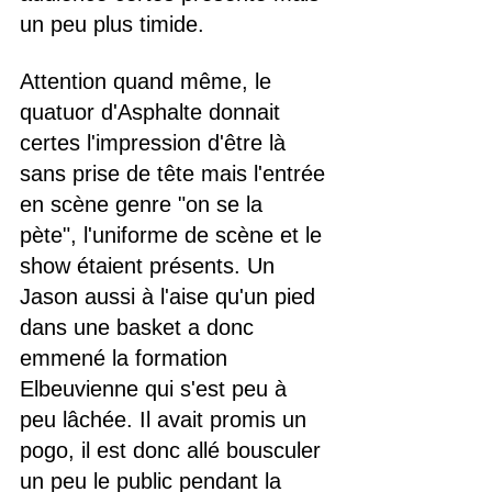
un peu plus timide.
Attention quand même, le 
quatuor d'Asphalte donnait 
certes l'impression d'être là 
sans prise de tête mais l'entrée 
en scène genre "on se la 
pète", l'uniforme de scène et le 
show étaient présents. Un 
Jason aussi à l'aise qu'un pied 
dans une basket a donc 
emmené la formation 
Elbeuvienne qui s'est peu à 
peu lâchée. Il avait promis un 
pogo, il est donc allé bousculer 
un peu le public pendant la 