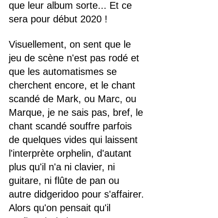
que leur album sorte... Et ce 
sera pour début 2020 !
Visuellement, on sent que le 
jeu de scène n'est pas rodé et 
que les automatismes se 
cherchent encore, et le chant 
scandé de Mark, ou Marc, ou 
Marque, je ne sais pas, bref, le 
chant scandé souffre parfois 
de quelques vides qui laissent 
l'interprète orphelin, d'autant 
plus qu'il n'a ni clavier, ni 
guitare, ni flûte de pan ou 
autre didgeridoo pour s'affairer. 
Alors qu'on pensait qu'il 