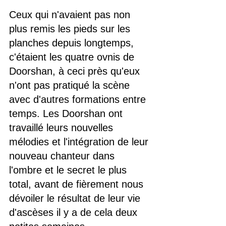
Ceux qui n'avaient pas non 
plus remis les pieds sur les 
planches depuis longtemps, 
c'étaient les quatre ovnis de 
Doorshan, à ceci près qu'eux 
n'ont pas pratiqué la scène 
avec d'autres formations entre 
temps. Les Doorshan ont 
travaillé leurs nouvelles 
mélodies et l'intégration de leur 
nouveau chanteur dans 
l'ombre et le secret le plus 
total, avant de fièrement nous 
dévoiler le résultat de leur vie 
d'ascèses il y a de cela deux 