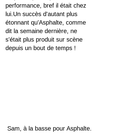
performance, bref il était chez 
lui.Un succès d'autant plus 
étonnant qu'Asphalte, comme 
dit la semaine dernière, ne 
s'était plus produit sur scène 
depuis un bout de temps !
 Sam, à la basse pour Asphalte.