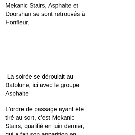
Mekanic Stairs, Asphalte et 
Doorshan se sont retrouvés à 
Honfleur.
 La soirée se déroulait au 
Batolune, ici avec le groupe 
Asphalte
L'ordre de passage ayant été 
tiré au sort, c'est Mekanic 
Stairs, qualifié en juin dernier, 
qui a fait son apparition en 