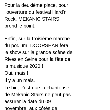
Pour la deuxième place, pour 
l'ouverture du festival Hard'n 
Rock, MEKANIC STAIRS 
prend le point.
Enfin, sur la troisième marche 
du podium, DOORSHAN fera 
le show sur la grande scène de 
Rives en Seine pour la fête de 
la musique 2020 !
Oui, mais !
Il y a un mais.
Le hic, c'est que la chanteuse 
de Mekanic Stairs ne peut pas 
assurer la date du 09 
novembre, aux côtés de 