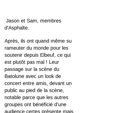
 Jason et Sam, membres 
d'Asphalte.
Après, ils ont quand même su 
rameuter du monde pour les 
soutenir depuis Elbeuf, ce qui 
est plutôt pas mal ! Leur 
passage sur la scène du 
Batolune avec un look de 
concert entre amis, devant un 
public au pied de la scène, 
notable parce que les autres 
groupes ont bénéficié d'une 
audience certes présente mais 