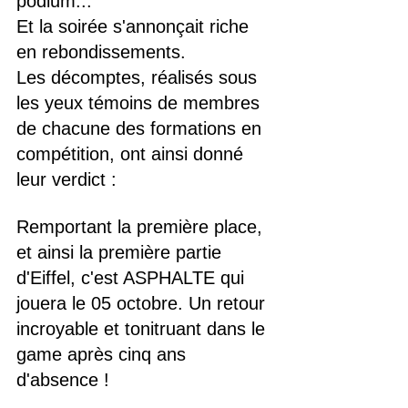
podium...
Et la soirée s'annonçait riche 
en rebondissements.
Les décomptes, réalisés sous 
les yeux témoins de membres 
de chacune des formations en 
compétition, ont ainsi donné 
leur verdict :
Remportant la première place, 
et ainsi la première partie 
d'Eiffel, c'est ASPHALTE qui 
jouera le 05 octobre. Un retour 
incroyable et tonitruant dans le 
game après cinq ans 
d'absence !