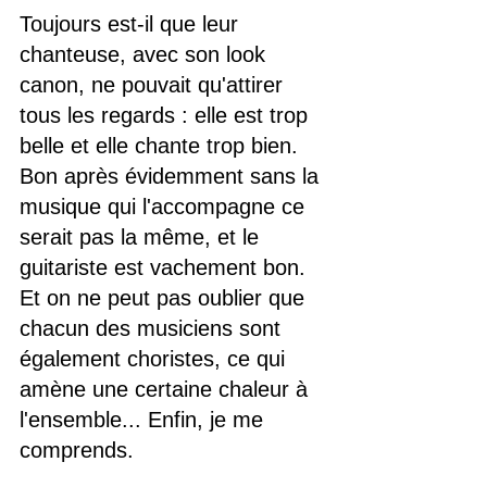
Toujours est-il que leur 
chanteuse, avec son look 
canon, ne pouvait qu'attirer 
tous les regards : elle est trop 
belle et elle chante trop bien. 
Bon après évidemment sans la 
musique qui l'accompagne ce 
serait pas la même, et le 
guitariste est vachement bon. 
Et on ne peut pas oublier que 
chacun des musiciens sont 
également choristes, ce qui 
amène une certaine chaleur à 
l'ensemble... Enfin, je me 
comprends.