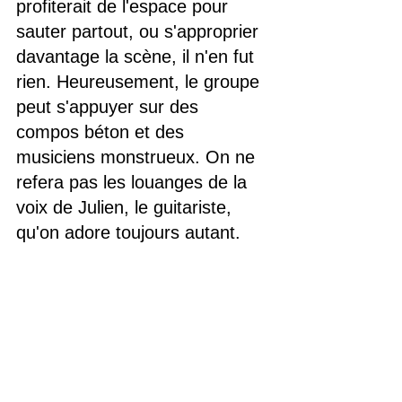
profiterait de l'espace pour 
sauter partout, ou s'approprier 
davantage la scène, il n'en fut 
rien. Heureusement, le groupe 
peut s'appuyer sur des 
compos béton et des 
musiciens monstrueux. On ne 
refera pas les louanges de la 
voix de Julien, le guitariste, 
qu'on adore toujours autant.