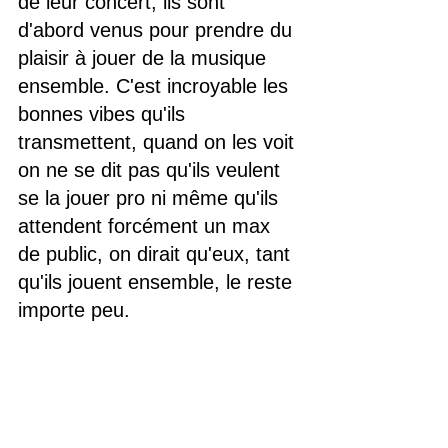
de leur concert, ils sont 
d'abord venus pour prendre du 
plaisir à jouer de la musique 
ensemble. C'est incroyable les 
bonnes vibes qu'ils 
transmettent, quand on les voit 
on ne se dit pas qu'ils veulent 
se la jouer pro ni même qu'ils 
attendent forcément un max 
de public, on dirait qu'eux, tant 
qu'ils jouent ensemble, le reste 
importe peu.