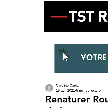
ACCUEIL
ECOUTER LA RADIO
Caroline Caplan
15 avr. 2021
5 min de lecture
Renaturer Roue