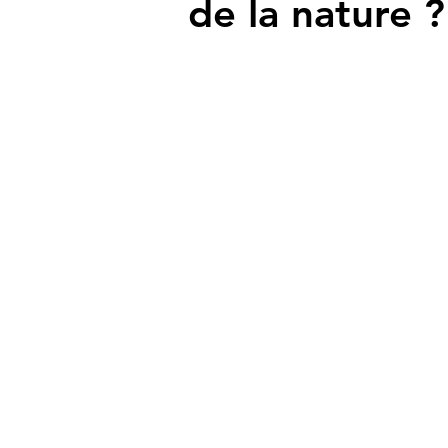
de la nature ?