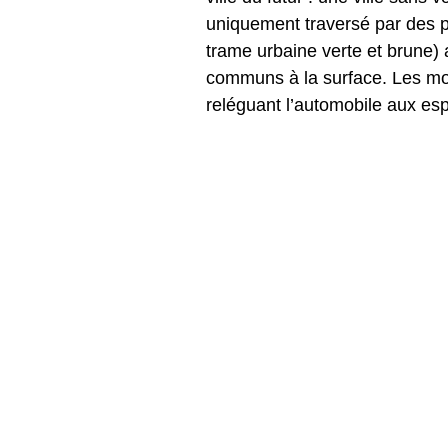
uniquement traversé par des p
trame urbaine verte et brune) 
communs à la surface. Les mobi
reléguant l’automobile aux es