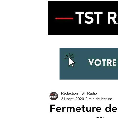
ACCUEIL
ECOUTER LA RADIO
Rédaction TST Radio
21 sept. 2020
2 min de lecture
Fermeture des