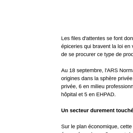
Les files d'attentes se font do
épiceries qui bravent la loi e
de se procurer ce type de prod
Au 18 septembre, l'ARS Norman
origines dans la sphère privée.
privée, 6 en milieu professionn
hôpital et 5 en EHPAD. 
Un secteur durement touché
Sur le plan économique, cette 