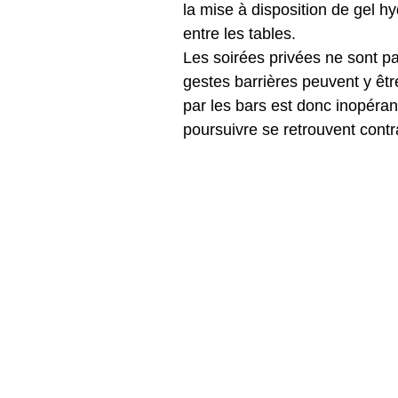
la mise à disposition de gel hy
entre les tables. 
Les soirées privées ne sont 
gestes barrières peuvent y êtr
par les bars est donc inopérant
poursuivre se retrouvent contra