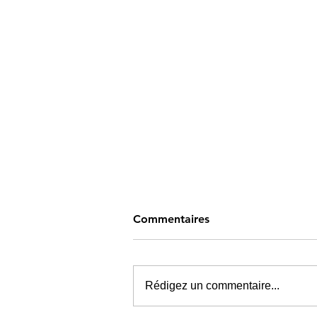
Commentaires
Rédigez un commentaire...