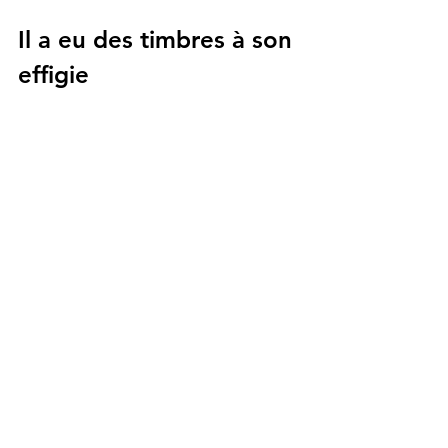
Il a eu des timbres à son 
effigie