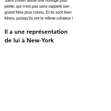
Saint Vivien abrite une horloge plus 
petite, qui n'est pas sans rappelé son 
grand frère plus connu. Et ils sont bien 
frères, puisqu'ils ont le même créateur !
Il a une représentation 
de lui à New-York