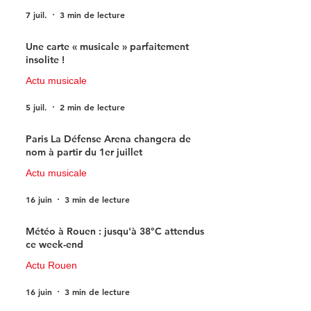
7 juil.
3 min de lecture
Une carte « musicale » parfaitement
insolite !
Actu musicale
5 juil.
2 min de lecture
Paris La Défense Arena changera de
nom à partir du 1er juillet
Actu musicale
16 juin
3 min de lecture
Météo à Rouen : jusqu'à 38°C attendus
ce week-end
Actu Rouen
16 juin
3 min de lecture