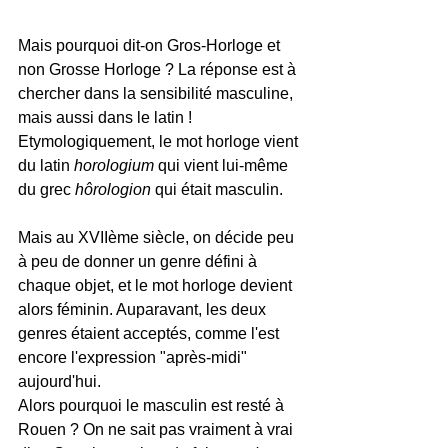
Mais pourquoi dit-on Gros-Horloge et 
non Grosse Horloge ? La réponse est à 
chercher dans la sensibilité masculine, 
mais aussi dans le latin ! 
Etymologiquement, le mot horloge vient 
du latin 
horologium
 qui vient lui-même 
du grec 
hôrologion
 qui était masculin. 
Mais au XVIIème siècle, on décide peu 
à peu de donner un genre défini à 
chaque objet, et le mot horloge devient 
alors féminin. Auparavant, les deux 
genres étaient acceptés, comme l'est 
encore l'expression "après-midi" 
aujourd'hui. 
Alors pourquoi le masculin est resté à 
Rouen ? On ne sait pas vraiment à vrai 