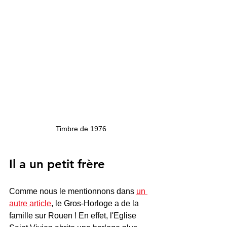
Timbre de 1976
Il a un petit frère
Comme nous le mentionnons dans 
un 
autre article
, le Gros-Horloge a de la 
famille sur Rouen ! En effet, l'Eglise 