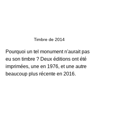
Timbre de 2014
Pourquoi un tel monument n'aurait pas 
eu son timbre ? Deux éditions ont été 
imprimées, une en 1976, et une autre 
beaucoup plus récente en 2016. 