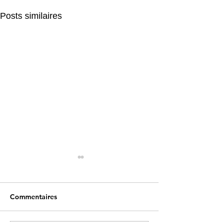
Posts similaires
Commentaires