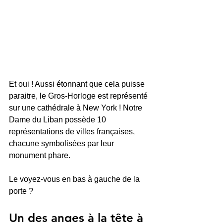
Et oui ! Aussi étonnant que cela puisse 
paraitre, le Gros-Horloge est représenté 
sur une cathédrale à New York ! Notre 
Dame du Liban possède 10 
représentations de villes françaises, 
chacune symbolisées par leur 
monument phare.
Le voyez-vous en bas à gauche de la 
porte ?
Un des anges à la tête à 