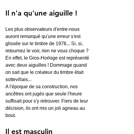
Il n'a qu'une aiguille ! 
Les plus observateurs d'entre-nous 
auront remarqué qu'une erreur s'est 
glissée sur le timbre de 1976... Si, si, 
retournez le voir, rien ne vous choque ? 
En effet, le Gros-Horloge est représenté 
avec deux aiguilles ! Dommage quand 
on sait que le créateur du timbre était 
sottevillais...
A l'époque de sa construction, nos 
ancêtres ont jugés que seule l'heure 
suffisait pour s'y retrouver. Fiers de leur 
décision, ils ont mis un joli agneau au 
bout.
Il est masculin