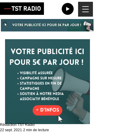
Rédaction TST Radio
22 sept. 2021
2 min de lecture