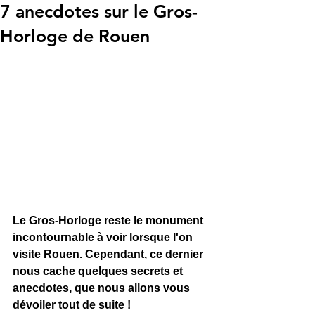
7 anecdotes sur le Gros-
Horloge de Rouen
Le Gros-Horloge reste le monument 
incontournable à voir lorsque l'on 
visite Rouen. Cependant, ce dernier 
nous cache quelques secrets et 
anecdotes, que nous allons vous 
dévoiler tout de suite !