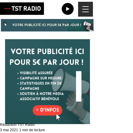
Rédaction TST Radio
3 mai 2021
1 min de lecture