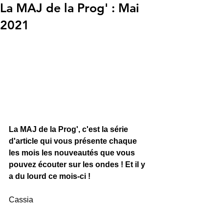
La MAJ de la Prog' : Mai
2021
La MAJ de la Prog', c'est la série 
d'article qui vous présente chaque 
les mois les nouveautés que vous 
pouvez écouter sur les ondes ! Et il y 
a du lourd ce mois-ci ! 
Cassia