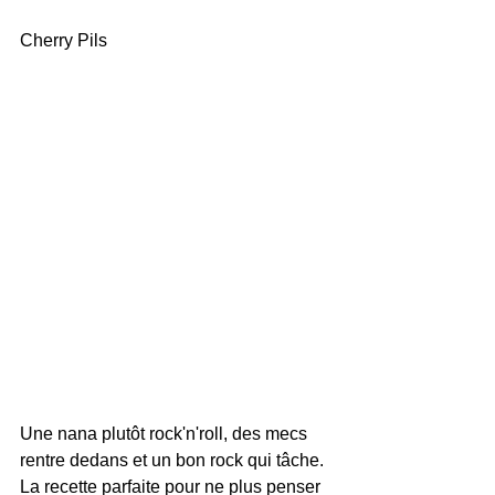
Cherry Pils
Une nana plutôt rock'n'roll, des mecs 
rentre dedans et un bon rock qui tâche. 
La recette parfaite pour ne plus penser 