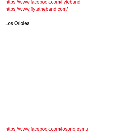
https://www.facebook.com/flyteband
https://www.flytetheband.com/
Los Orioles
https://www.facebook.com/losoriolesmu