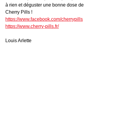
à rien et déguster une bonne dose de 
Cherry Pills !
https://www.facebook.com/cherrypills
https://www.cherry-pills.fr/
Louis Arlette