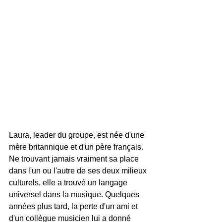
Laura, leader du groupe, est née d'une 
mère britannique et d'un père français. 
Ne trouvant jamais vraiment sa place 
dans l'un ou l'autre de ses deux milieux 
culturels, elle a trouvé un langage 
universel dans la musique. Quelques 
années plus tard, la perte d'un ami et 
d'un collègue musicien lui a donné 