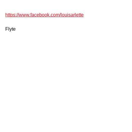
https://www.facebook.com/louisarlette
Flyte