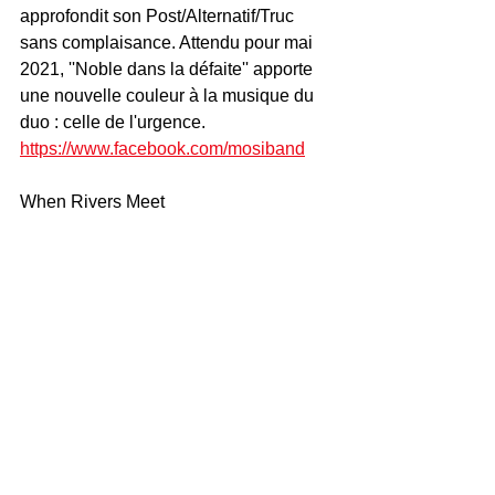
approfondit son Post/Alternatif/Truc 
sans complaisance. Attendu pour mai 
2021, ''Noble dans la défaite'' apporte 
une nouvelle couleur à la musique du 
duo : celle de l'urgence.
https://www.facebook.com/mosiband
When Rivers Meet