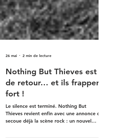
26 mai
2 min de lecture
Nothing But Thieves est
de retour… et ils frappent
fort !
Le silence est terminé. Nothing But
Thieves revient enfin avec une annonce qui