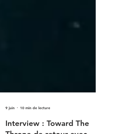
9 juin
10 min de lecture