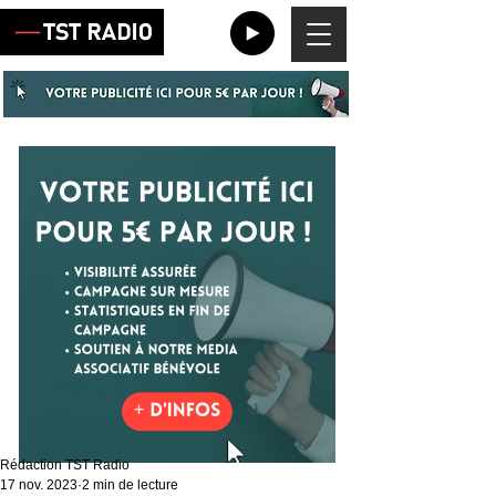
Rédaction TST Radio
17 nov. 2023
2 min de lecture