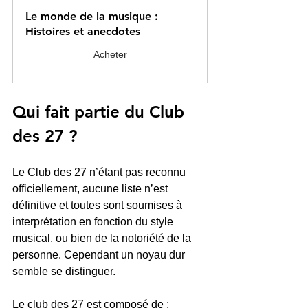
Le monde de la musique : 
Histoires et anecdotes
Acheter
Qui fait partie du Club 
des 27 ?
Le Club des 27 n’étant pas reconnu 
officiellement, aucune liste n’est 
définitive et toutes sont soumises à 
interprétation en fonction du style 
musical, ou bien de la notoriété de la 
personne. Cependant un noyau dur 
semble se distinguer.
Le club des 27 est composé de :