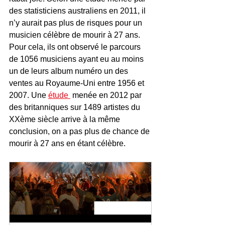
des statisticiens australiens en 2011, il 
n’y aurait pas plus de risques pour un 
musicien célèbre de mourir à 27 ans. 
Pour cela, ils ont observé le parcours 
de 1056 musiciens ayant eu au moins 
un de leurs album numéro un des 
ventes au Royaume-Uni entre 1956 et 
2007. Une 
étude 
 menée en 2012 par 
des britanniques sur 1489 artistes du 
XXème siècle arrive à la même 
conclusion, on a pas plus de chance de 
mourir à 27 ans en étant célèbre.