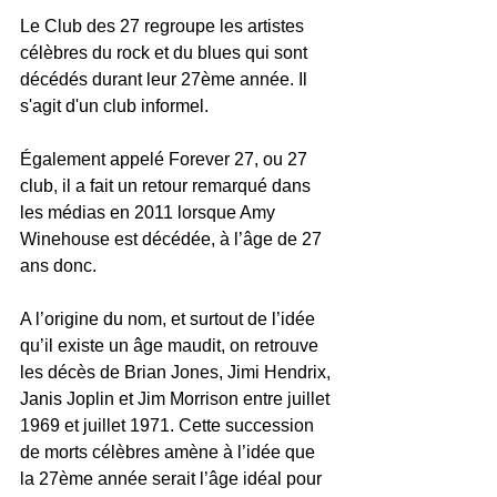
Le Club des 27 regroupe les artistes 
célèbres du rock et du blues qui sont 
décédés durant leur 27ème année. Il 
s'agit d'un club informel.
Également appelé Forever 27, ou 27 
club, il a fait un retour remarqué dans 
les médias en 2011 lorsque Amy 
Winehouse est décédée, à l’âge de 27 
ans donc.
A l’origine du nom, et surtout de l’idée 
qu’il existe un âge maudit, on retrouve 
les décès de Brian Jones, Jimi Hendrix, 
Janis Joplin et Jim Morrison entre juillet 
1969 et juillet 1971. Cette succession 
de morts célèbres amène à l’idée que 
la 27ème année serait l’âge idéal pour 