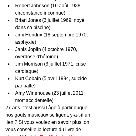
Robert Johnson (16 août 1938, 
circonstance inconnue)
Brian Jones (3 juillet 1969, noyé 
dans sa piscine)
Jimi Hendrix (18 septembre 1970, 
asphyxie)
Janis Joplin (4 octobre 1970, 
overdose d'héroïne)
Jim Morrison (3 juillet 1971, crise 
cardiaque)
Kurt Cobain (5 avril 1994, suicide 
par balle)
Amy Winehouse (23 juillet 2011, 
mort accidentelle)
27 ans, c'est aussi l'âge à partir duquel 
nos goûts musicaux se figent, y-a-t-il un 
lien ? Si vous voulez en savoir plus, on 
vous conseille la lecture du livre de 