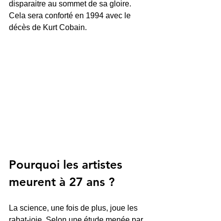
disparaitre au sommet de sa gloire. 
Cela sera conforté en 1994 avec le 
décès de Kurt Cobain.
Pourquoi les artistes 
meurent à 27 ans ?
La science, une fois de plus, joue les 
rabat-joie. Selon une étude menée par 