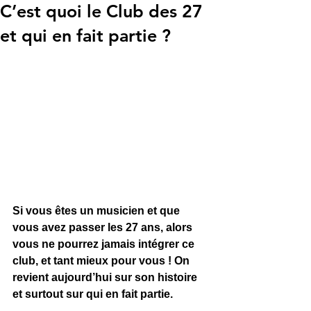
C’est quoi le Club des 27
et qui en fait partie ?
Si vous êtes un musicien et que 
vous avez passer les 27 ans, alors 
vous ne pourrez jamais intégrer ce 
club, et tant mieux pour vous ! On 
revient aujourd’hui sur son histoire 
et surtout sur qui en fait partie.