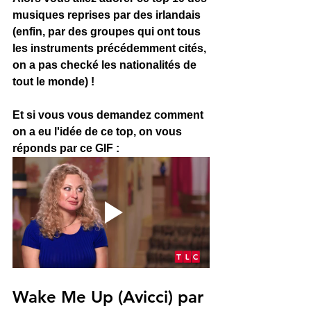
musiques reprises par des irlandais 
(enfin, par des groupes qui ont tous 
les instruments précédemment cités, 
on a pas checké les nationalités de 
tout le monde) ! 
Et si vous vous demandez comment 
on a eu l'idée de ce top, on vous 
réponds par ce GIF : 
Wake Me Up (Avicci) par 