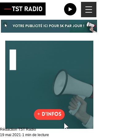
Rédaction TST Radio
19 mai 2021
1 min de lecture