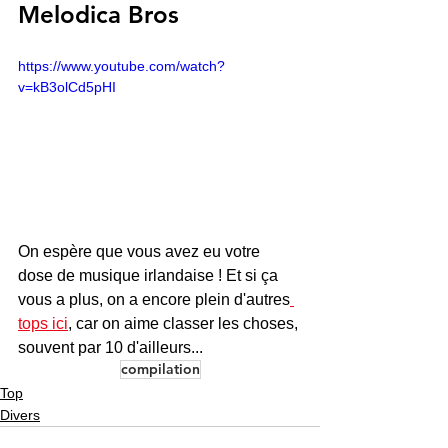
Melodica Bros
https://www.youtube.com/watch?
v=kB3olCd5pHI
On espère que vous avez eu votre 
dose de musique irlandaise ! Et si ça 
vous a plus, on a encore plein d'autres
tops ici
, car on aime classer les choses, 
souvent par 10 d'ailleurs... 
compilation
Top
Divers