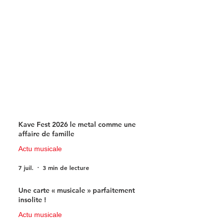
Kave Fest 2026 le metal comme une
affaire de famille
Actu musicale
7 juil.
3 min de lecture
Une carte « musicale » parfaitement
insolite !
Actu musicale