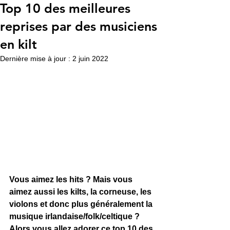
Top 10 des meilleures
reprises par des musiciens
en kilt
Dernière mise à jour :
2 juin 2022
Vous aimez les hits ? Mais vous 
aimez aussi les kilts, la corneuse, les 
violons et donc plus généralement la 
musique irlandaise/folk/celtique ? 
Alors vous allez adorer ce top 10 des 