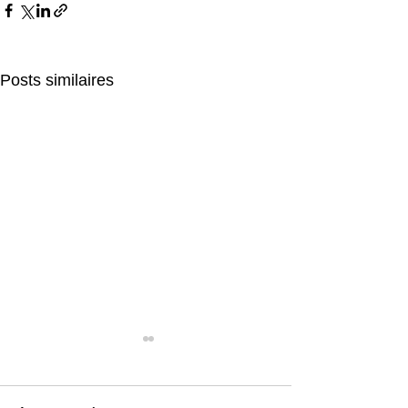
Posts similaires