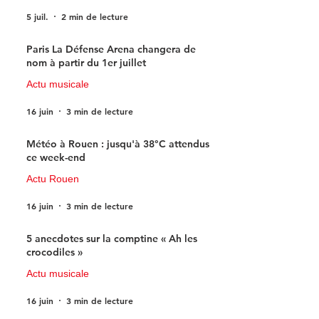
5 juil.
2 min de lecture
Paris La Défense Arena changera de
nom à partir du 1er juillet
Actu musicale
16 juin
3 min de lecture
Météo à Rouen : jusqu'à 38°C attendus
ce week-end
Actu Rouen
16 juin
3 min de lecture
5 anecdotes sur la comptine « Ah les
crocodiles »
Actu musicale
16 juin
3 min de lecture