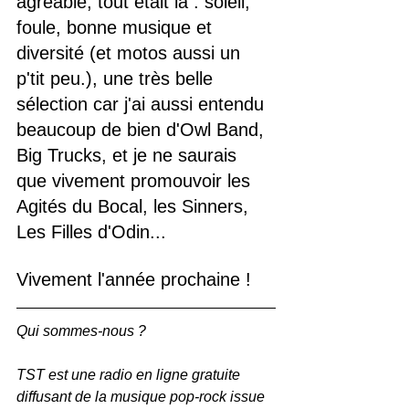
agréable, tout était là : soleil, 
foule, bonne musique et 
diversité (et motos aussi un 
p'tit peu.), une très belle 
sélection car j'ai aussi entendu 
beaucoup de bien d'Owl Band, 
Big Trucks, et je ne saurais 
que vivement promouvoir les 
Agités du Bocal, les Sinners, 
Les Filles d'Odin... 
Vivement l'année prochaine !
Qui sommes-nous ? 
TST est une radio en ligne gratuite 
diffusant de la musique pop-rock issue 