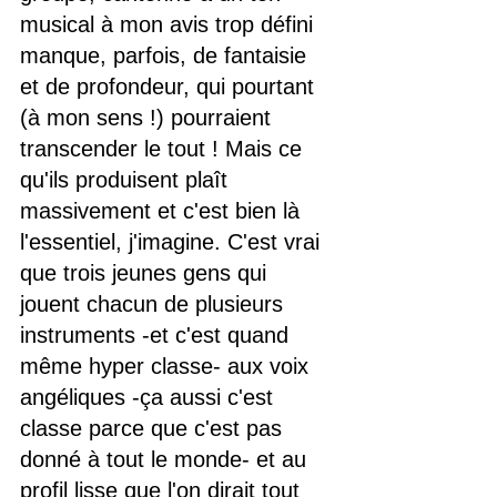
musical à mon avis trop défini 
manque, parfois, de fantaisie 
et de profondeur, qui pourtant 
(à mon sens !) pourraient 
transcender le tout ! Mais ce 
qu'ils produisent plaît 
massivement et c'est bien là 
l'essentiel, j'imagine. C'est vrai 
que trois jeunes gens qui 
jouent chacun de plusieurs 
instruments -et c'est quand 
même hyper classe- aux voix 
angéliques -ça aussi c'est 
classe parce que c'est pas 
donné à tout le monde- et au 
profil lisse que l'on dirait tout 