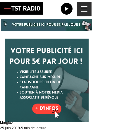
Morglaz
25 juin 2019
5 min de lecture