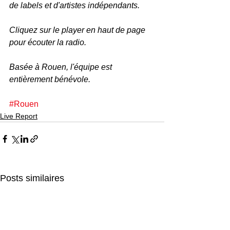
de labels et d'artistes indépendants.
Cliquez sur le player en haut de page 
pour écouter la radio. 
Basée à Rouen, l'équipe est 
entièrement bénévole.
#Rouen
Live Report
Posts similaires