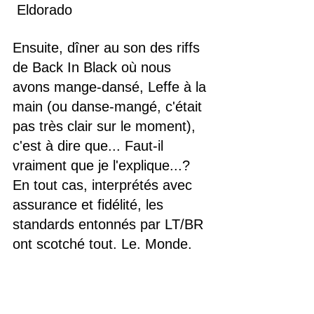
 Eldorado
Ensuite, dîner au son des riffs 
de Back In Black où nous 
avons mange-dansé, Leffe à la 
main (ou danse-mangé, c'était 
pas très clair sur le moment), 
c'est à dire que... Faut-il 
vraiment que je l'explique...?
En tout cas, interprétés avec 
assurance et fidélité, les 
standards entonnés par LT/BR 
ont scotché tout. Le. Monde.