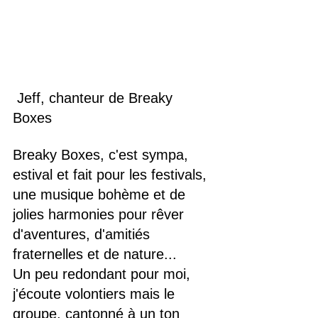
 Jeff, chanteur de Breaky 
Boxes
Breaky Boxes, c'est sympa, 
estival et fait pour les festivals, 
une musique bohème et de 
jolies harmonies pour rêver 
d'aventures, d'amitiés 
fraternelles et de nature...
Un peu redondant pour moi, 
j'écoute volontiers mais le 
groupe, cantonné à un ton 