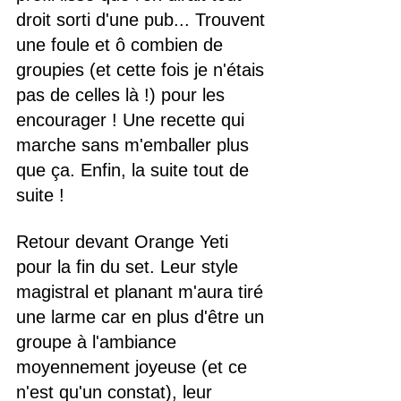
droit sorti d'une pub... Trouvent 
une foule et ô combien de 
groupies (et cette fois je n'étais 
pas de celles là !) pour les 
encourager ! Une recette qui 
marche sans m'emballer plus 
que ça. Enfin, la suite tout de 
suite !
Retour devant Orange Yeti 
pour la fin du set. Leur style 
magistral et planant m'aura tiré 
une larme car en plus d'être un 
groupe à l'ambiance 
moyennement joyeuse (et ce 
n'est qu'un constat), leur 