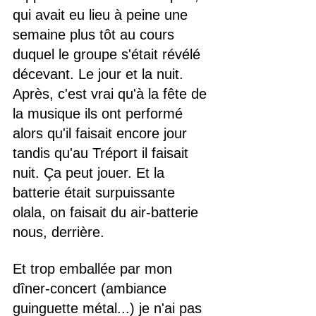
qui avait eu lieu à peine une 
semaine plus tôt au cours 
duquel le groupe s'était révélé 
décevant. Le jour et la nuit. 
Après, c'est vrai qu'à la fête de 
la musique ils ont performé 
alors qu'il faisait encore jour 
tandis qu'au Tréport il faisait 
nuit. Ça peut jouer. Et la 
batterie était surpuissante 
olala, on faisait du air-batterie 
nous, derrière.
Et trop emballée par mon 
dîner-concert (ambiance 
guinguette métal...) je n'ai pas 