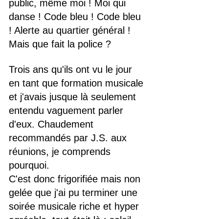
public, même moi ! Moi qui 
danse ! Code bleu ! Code bleu 
! Alerte au quartier général ! 
Mais que fait la police ?​
Trois ans qu'ils ont vu le jour 
en tant que formation musicale 
et j'avais jusque là seulement 
entendu vaguement parler 
d'eux. Chaudement 
recommandés par J.S. aux 
réunions, je comprends 
pourquoi.
C'est donc frigorifiée mais non 
gelée que j'ai pu terminer une 
soirée musicale riche et hyper 