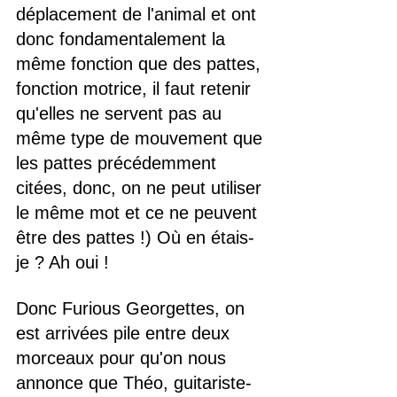
déplacement de l'animal et ont 
donc fondamentalement la 
même fonction que des pattes, 
fonction motrice, il faut retenir 
qu'elles ne servent pas au 
même type de mouvement que 
les pattes précédemment 
citées, donc, on ne peut utiliser 
le même mot et ce ne peuvent 
être des pattes !) Où en étais-
je ? Ah oui !
Donc Furious Georgettes, on 
est arrivées pile entre deux 
morceaux pour qu'on nous 
annonce que Théo, guitariste-