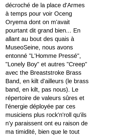
décroché de la place d'Armes 
à temps pour voir Oceng 
Oryema dont on m'avait 
pourtant dit grand bien... En 
allant au bout des quais à 
MuseoSeine, nous avons 
entonné "L'Homme Pressé", 
"Lonely Boy" et autres "Creep" 
avec the Breaststroke Brass 
Band, en kilt d'ailleurs (le brass 
band, en kilt, pas nous). Le 
répertoire de valeurs sûres et 
l'énergie déployée par ces 
musiciens plus rock'n'roll qu'ils 
n'y paraissent ont eu raison de 
ma timidité, bien que le tout 