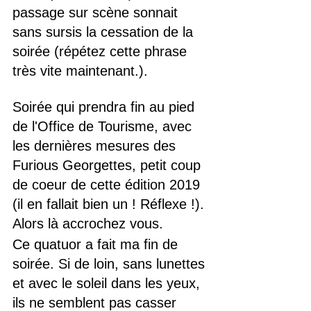
passage sur scène sonnait 
sans sursis la cessation de la 
soirée (répétez cette phrase 
très vite maintenant.).
Soirée qui prendra fin au pied 
de l'Office de Tourisme, avec 
les dernières mesures des 
Furious Georgettes, petit coup 
de coeur de cette édition 2019 
(il en fallait bien un ! Réflexe !).
Alors là accrochez vous.
Ce quatuor a fait ma fin de 
soirée. Si de loin, sans lunettes 
et avec le soleil dans les yeux, 
ils ne semblent pas casser 