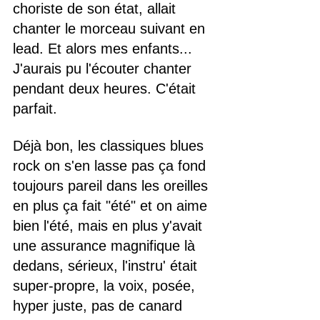
choriste de son état, allait 
chanter le morceau suivant en 
lead. Et alors mes enfants... 
J'aurais pu l'écouter chanter 
pendant deux heures. C'était 
parfait.
Déjà bon, les classiques blues 
rock on s'en lasse pas ça fond 
toujours pareil dans les oreilles 
en plus ça fait "été" et on aime 
bien l'été, mais en plus y'avait 
une assurance magnifique là 
dedans, sérieux, l'instru' était 
super-propre, la voix, posée, 
hyper juste, pas de canard 