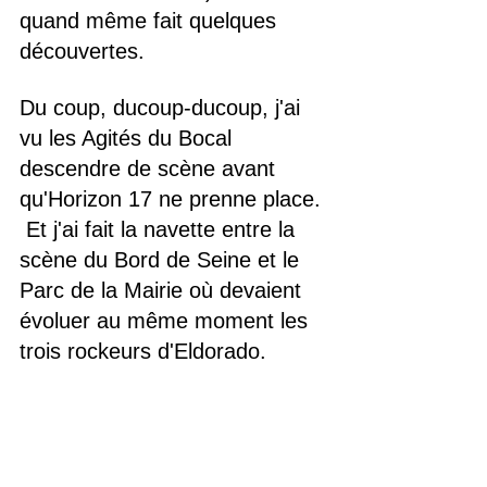
quand même fait quelques 
découvertes.
Du coup, ducoup-ducoup, j'ai 
vu les Agités du Bocal 
descendre de scène avant 
qu'Horizon 17 ne prenne place. 
 Et j'ai fait la navette entre la 
scène du Bord de Seine et le 
Parc de la Mairie où devaient 
évoluer au même moment les 
trois rockeurs d'Eldorado.