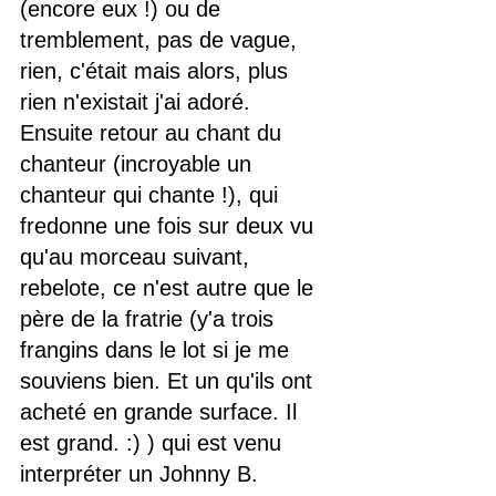
(encore eux !) ou de 
tremblement, pas de vague, 
rien, c'était mais alors, plus 
rien n'existait j'ai adoré. 
Ensuite retour au chant du 
chanteur (incroyable un 
chanteur qui chante !), qui 
fredonne une fois sur deux vu 
qu'au morceau suivant, 
rebelote, ce n'est autre que le 
père de la fratrie (y'a trois 
frangins dans le lot si je me 
souviens bien. Et un qu'ils ont 
acheté en grande surface. Il 
est grand. :) ) qui est venu 
interpréter un Johnny B. 