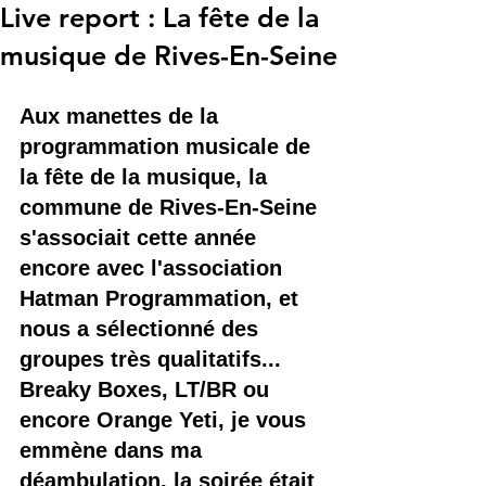
Live report : La fête de la
musique de Rives-En-Seine
Aux manettes de la 
programmation musicale de 
la fête de la musique, la 
commune de Rives-En-Seine 
s'associait cette année 
encore avec l'association 
Hatman Programmation, et 
nous a sélectionné des 
groupes très qualitatifs... 
Breaky Boxes, LT/BR ou 
encore Orange Yeti, je vous 
emmène dans ma 
déambulation, la soirée était 