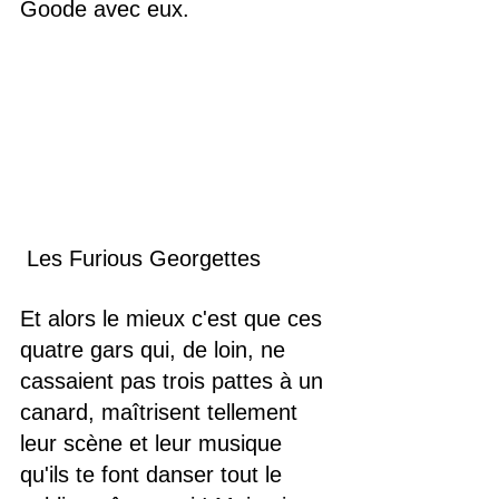
Goode avec eux.
 Les Furious Georgettes
Et alors le mieux c'est que ces 
quatre gars qui, de loin, ne 
cassaient pas trois pattes à un 
canard, maîtrisent tellement 
leur scène et leur musique 
qu'ils te font danser tout le 