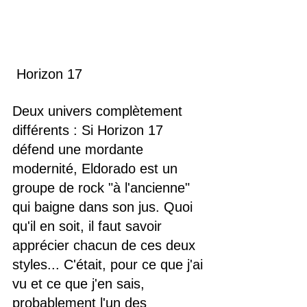
 Horizon 17
Deux univers complètement 
différents : Si Horizon 17 
défend une mordante 
modernité, Eldorado est un 
groupe de rock "à l'ancienne" 
qui baigne dans son jus. Quoi 
qu'il en soit, il faut savoir 
apprécier chacun de ces deux 
styles... C'était, pour ce que j'ai 
vu et ce que j'en sais, 
probablement l'un des 