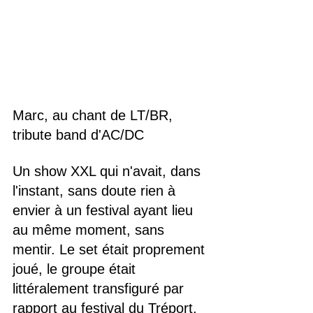
Marc, au chant de LT/BR, 
tribute band d'AC/DC
Un show XXL qui n'avait, dans 
l'instant, sans doute rien à 
envier à un festival ayant lieu 
au même moment, sans 
mentir. Le set était proprement 
joué, le groupe était 
littéralement transfiguré par 
rapport au festival du Tréport, 