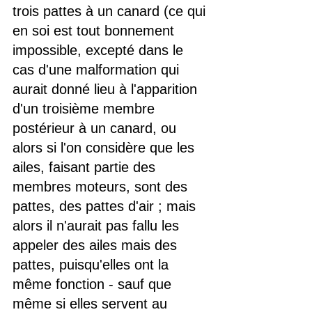
trois pattes à un canard (ce qui 
en soi est tout bonnement 
impossible, excepté dans le 
cas d'une malformation qui 
aurait donné lieu à l'apparition 
d'un troisième membre 
postérieur à un canard, ou 
alors si l'on considère que les 
ailes, faisant partie des 
membres moteurs, sont des 
pattes, des pattes d'air ; mais 
alors il n'aurait pas fallu les 
appeler des ailes mais des 
pattes, puisqu'elles ont la 
même fonction - sauf que 
même si elles servent au 