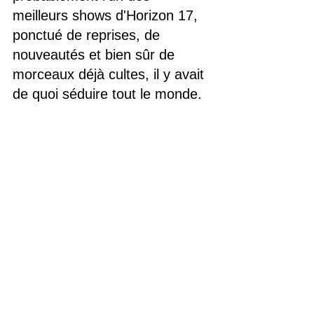
meilleurs shows d'Horizon 17, 
ponctué de reprises, de 
nouveautés et bien sûr de 
morceaux déjà cultes, il y avait 
de quoi séduire tout le monde. 