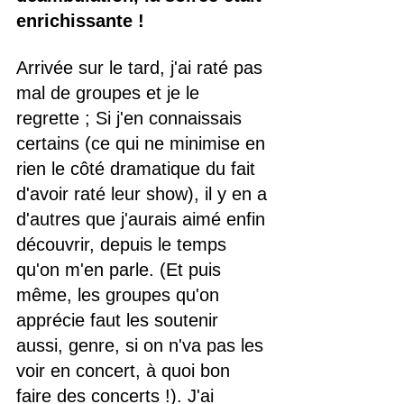
enrichissante !
Arrivée sur le tard, j'ai raté pas 
mal de groupes et je le 
regrette ; Si j'en connaissais 
certains (ce qui ne minimise en 
rien le côté dramatique du fait 
d'avoir raté leur show), il y en a 
d'autres que j'aurais aimé enfin 
découvrir, depuis le temps 
qu'on m'en parle. (Et puis 
même, les groupes qu'on 
apprécie faut les soutenir 
aussi, genre, si on n'va pas les 
voir en concert, à quoi bon 
faire des concerts !). J'ai 