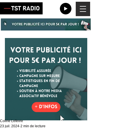
Coline Lefevre
23 juil. 2024
2 min de lecture