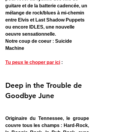
guitare et de la batterie cadencée, un 
mélange de rock/blues à mi-chemin 
entre Elvis et Last Shadow Puppets 
ou encore IDLES, une nouvelle 
oeuvre sensationnelle.
Notre coup de coeur : Suicide 
Machine
Tu peux le choper par ici
 : 
Deep in the Trouble de 
Goodbye June
Originaire du Tennessee, le groupe 
couvre tous les champs : Hard-Rock, 