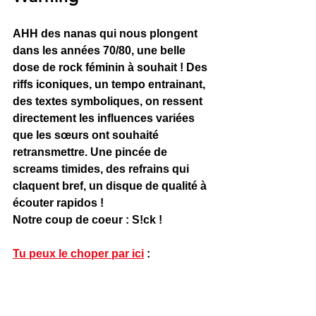
AHH des nanas qui nous plongent 
dans les années 70/80, une belle 
dose de rock féminin à souhait ! Des 
riffs iconiques, un tempo entrainant, 
des textes symboliques, on ressent 
directement les influences variées 
que les sœurs ont souhaité 
retransmettre. Une pincée de 
screams timides, des refrains qui 
claquent bref, un disque de qualité à 
écouter rapidos !
Notre coup de coeur : S!ck !
Tu peux le choper par ici
 : 