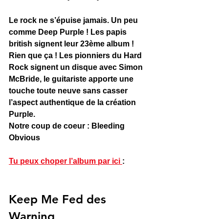
Le rock ne s’épuise jamais. Un peu 
comme Deep Purple ! Les papis 
british signent leur 23ème album ! 
Rien que ça ! Les pionniers du Hard 
Rock signent un disque avec Simon 
McBride, le guitariste apporte une 
touche toute neuve sans casser 
l’aspect authentique de la création 
Purple.
Notre coup de coeur : Bleeding 
Obvious
Tu peux choper l’album par ici 
: 
Keep Me Fed des 
Warning