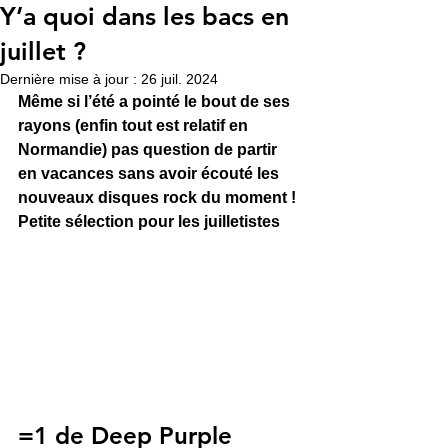
Y’a quoi dans les bacs en
juillet ?
Dernière mise à jour :
26 juil. 2024
Même si l’été a pointé le bout de ses 
rayons (enfin tout est relatif en 
Normandie) pas question de partir 
en vacances sans avoir écouté les 
nouveaux disques rock du moment ! 
Petite sélection pour les juilletistes
=1 de Deep Purple