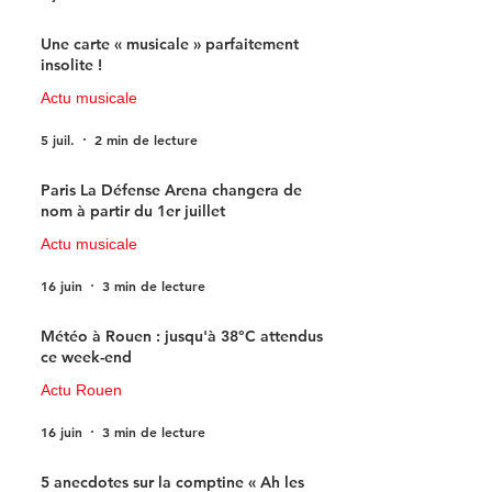
Une carte « musicale » parfaitement
insolite !
Actu musicale
5 juil.
2 min de lecture
Paris La Défense Arena changera de
nom à partir du 1er juillet
Actu musicale
16 juin
3 min de lecture
Météo à Rouen : jusqu'à 38°C attendus
ce week-end
Actu Rouen
16 juin
3 min de lecture
5 anecdotes sur la comptine « Ah les