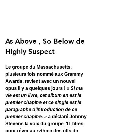
As Above , So Below de 
Highly Suspect
Le groupe du Massachusetts, 
plusieurs fois nommé aux Grammy 
Awards, revient avec un nouvel 
opus il y a quelques jours ! «
 Si ma 
vie est un livre, cet album en est le 
premier chapitre et ce single est le 
paragraphe d'introduction de ce 
premier chapitre. »
 a déclaré Johnny 
Stevens la voix du groupe. 11 titres 
pour rêver au rythme des riffs de 