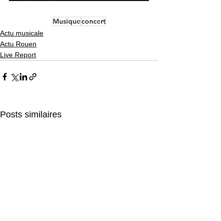
Musique
concert
Actu musicale
Actu Rouen
Live Report
Posts similaires