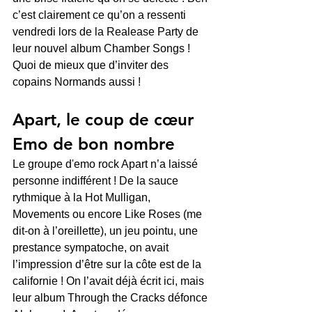
c’est clairement ce qu’on a ressenti 
vendredi lors de la Realease Party de 
leur nouvel album Chamber Songs ! 
Quoi de mieux que d’inviter des 
copains Normands aussi ! 
Apart, le coup de cœur 
Emo de bon nombre 
Le groupe d'emo rock Apart n’a laissé 
personne indifférent ! De la sauce 
rythmique à la Hot Mulligan, 
Movements ou encore Like Roses (me 
dit-on à l’oreillette), un jeu pointu, une 
prestance sympatoche, on avait 
l’impression d’être sur la côte est de la 
californie ! On l’avait déjà écrit ici, mais 
leur album Through the Cracks défonce 