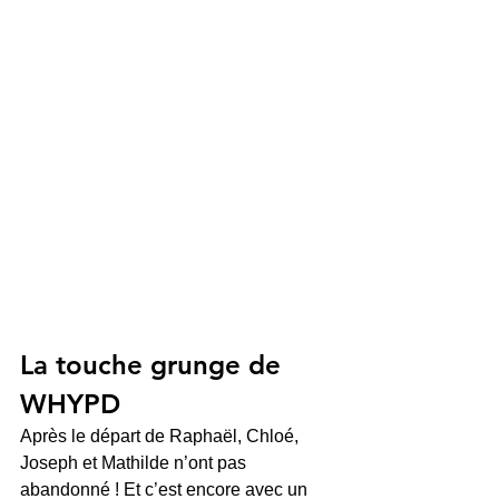
La touche grunge de 
WHYPD 
Après le départ de Raphaël, Chloé, 
Joseph et Mathilde n’ont pas 
abandonné ! Et c’est encore avec un 