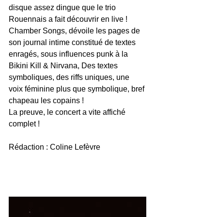
disque assez dingue que le trio 
Rouennais a fait découvrir en live ! 
Chamber Songs, dévoile les pages de 
son journal intime constitué de textes 
enragés, sous influences punk à la 
Bikini Kill & Nirvana, Des textes 
symboliques, des riffs uniques, une 
voix féminine plus que symbolique, bref 
chapeau les copains ! 
La preuve, le concert a vite affiché 
complet !
Rédaction : Coline Lefèvre