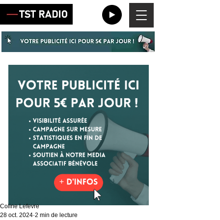
Coline Lefevre
28 oct. 2024
2 min de lecture