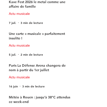
Kave Fest 2026 le metal comme une
affaire de famille
Actu musicale
7 juil.
3 min de lecture
Une carte « musicale » parfaitement
insolite !
Actu musicale
5 juil.
2 min de lecture
Paris La Défense Arena changera de
nom à partir du 1er juillet
Actu musicale
16 juin
3 min de lecture
Météo à Rouen : jusqu'à 38°C attendus
ce week-end