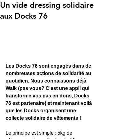
Un vide dressing solidaire
aux Docks 76
Les Docks 76 sont engagés dans de 
nombreuses actions de solidarité au 
quotidien. Nous connaissons déjà 
Walk (pas vous? C'est une appli qui 
transforme vos pas en dons, Docks 
76 est partenaire) et maintenant voilà 
que les Docks organisent une 
collecte solidaire de vêtements ! 
Le principe est simple : 5kg de 