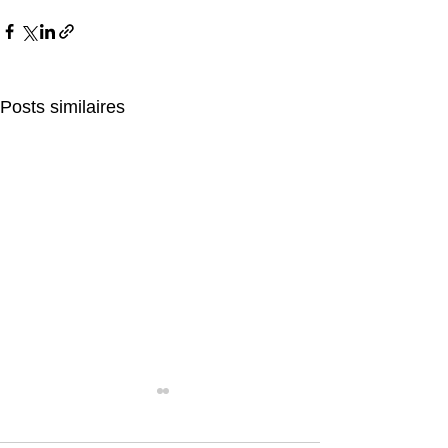
Posts similaires