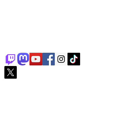
Partenaires