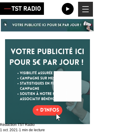
Rédaction TST Radio
1 oct. 2021
1 min de lecture