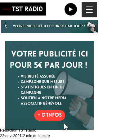
Rédaction TST Radio
22 nov. 2021
2 min de lecture