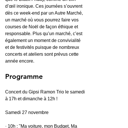
d’œil ironique. Ces journées s’ouvrent 
dès ce week-end par un Autre Marché, 
un marché où vous pourrez faire vos 
courses de Noël de façon éthique et 
responsable. Plus qu’un marché, c’est 
également un moment de convivialité 
et de festivités puisque de nombreux 
concerts et ateliers sont prévus cette 
année encore.
Programme
Concert du Gipsi Ramon Trio le samedi 
à 17h et dimanche à 12h !
Samedi 27 novembre
· 10h : "Ma voiture, mon Budget, Ma 