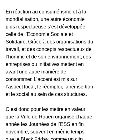
En réaction au consumérisme et à la 
mondialisation, une autre économie 
plus respectueuse s’est développée, 
celle de l’Economie Sociale et 
Solidaire. Grâce à des organisations du 
travail, et des concepts respectueux de 
l’homme et de son environnement, ces 
entreprises ou initiatives mettent en 
avant une autre manière de 
consommer. L’accent est mis sur 
l’aspect local, le réemploi, la réinsertion 
et le social au sein de ces structures. 
C’est donc pour les mettre en valeur 
que la Ville de Rouen organise chaque 
année les Journées de l’ESS en fin 
novembre, souvent en même temps 
que le Black Friday, comme un clin 