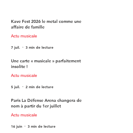
Kave Fest 2026 le metal comme une
affaire de famille
Actu musicale
7 juil.
3 min de lecture
Une carte « musicale » parfaitement
insolite !
Actu musicale
5 juil.
2 min de lecture
Paris La Défense Arena changera de
nom à partir du 1er juillet
Actu musicale
16 juin
3 min de lecture