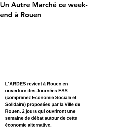
Un Autre Marché ce week-
end à Rouen
L’ ARDES revient à Rouen en 
ouverture des Journées ESS 
(comprenez Economie Sociale et 
Solidaire) proposées par la Ville de 
Rouen. 2 jours qui ouvriront une 
semaine de débat autour de cette 
économie alternative.