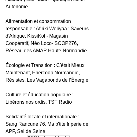
Autonome
Alimentation et consommation 
responsable : Afiriki Weliyaa : Saveurs 
d'Afrique, KissiKol - Magasin 
Coopératif, Néo Loco- SCOP276, 
Réseau des AMAP Haute-Normandie
Écologie et Transition : C'était Mieux 
Maintenant, Enercoop Normandie, 
Résistes, Les Vagabonds de l’Énergie
Culture et éducation populaire : 
Libérons nos ordis, TST Radio
Solidarité locale et internationale : 
Sang Rancune 76, Ma p'tite friperie de 
APF, Sel de Seine