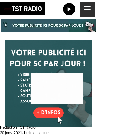
Rédaction TST Radio
20 janv. 2021
1 min de lecture