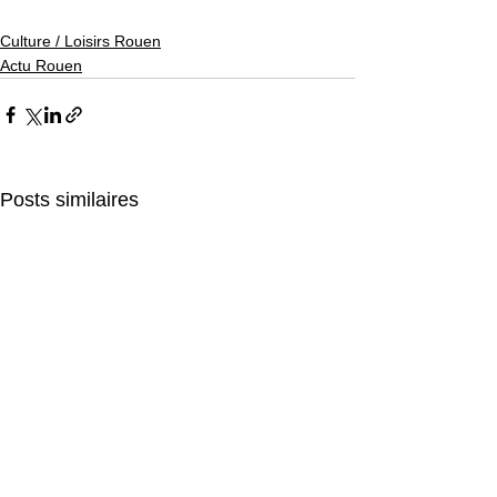
Culture / Loisirs Rouen
Actu Rouen
Posts similaires