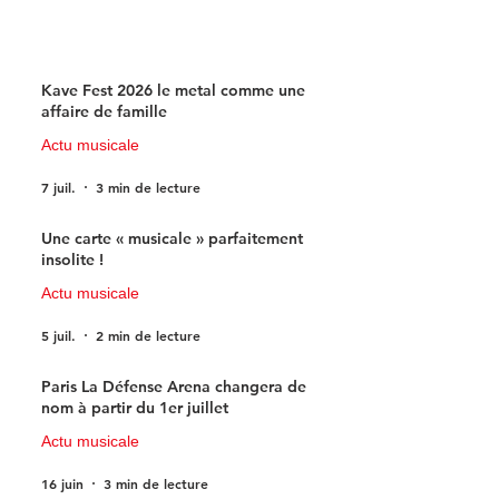
Kave Fest 2026 le metal comme une
affaire de famille
Actu musicale
7 juil.
3 min de lecture
Une carte « musicale » parfaitement
insolite !
Actu musicale
5 juil.
2 min de lecture
Paris La Défense Arena changera de
nom à partir du 1er juillet
Actu musicale
16 juin
3 min de lecture