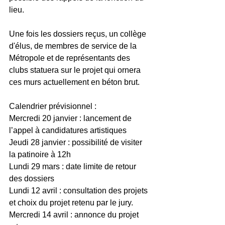
lieu. 
Une fois les dossiers reçus, un collège 
d'élus, de membres de service de la 
Métropole et de représentants des 
clubs statuera sur le projet qui ornera 
ces murs actuellement en béton brut. 
Calendrier prévisionnel :  
Mercredi 20 janvier : lancement de 
l’appel à candidatures artistiques  
Jeudi 28 janvier : possibilité de visiter 
la patinoire à 12h 
Lundi 29 mars : date limite de retour 
des dossiers  
Lundi 12 avril : consultation des projets 
et choix du projet retenu par le jury.  
Mercredi 14 avril : annonce du projet 