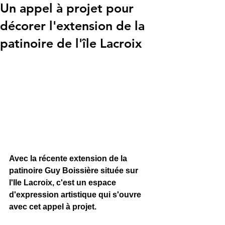
Un appel à projet pour
décorer l'extension de la
patinoire de l'île Lacroix
Avec la récente extension de la 
patinoire Guy Boissière située sur 
l'Ile Lacroix, c'est un espace 
d'expression artistique qui s'ouvre 
avec cet appel à projet. 