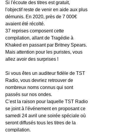
Si l'écoute des titres est gratuit, 
l'objectif reste de venir en aide aux plus 
démunis. En 2020, près de 7 000€ 
avaient été récolté. 
37 reprises composent cette 
compilation, allant de Tragédie à 
Khaked en passant par Britney Spears. 
Mais attention pour les puristes, vous 
allez avoir des surprises ! 
Si vous êtes un auditeur fidèle de TST 
Radio, vous devriez retrouver de 
nombreux noms connus qui sont 
passés sur nos ondes. 
C'est la raison pour laquelle TST Radio 
se joint à l'événement en proposant ce 
samedi 24 avril une soirée spéciale où 
seront diffusés tous les titres de la 
compilation. 