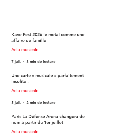
Kave Fest 2026 le metal comme une
affaire de famille
Actu musicale
7 juil.
3 min de lecture
Une carte « musicale » parfaitement
insolite !
Actu musicale
5 juil.
2 min de lecture
Paris La Défense Arena changera de
nom à partir du 1er juillet
Actu musicale