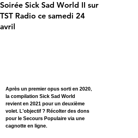
Soirée Sick Sad World II sur
TST Radio ce samedi 24
avril
Après un premier opus sorti en 2020, 
la compilation Sick Sad World 
revient en 2021 pour un deuxième 
volet. L'objectif ? Récolter des dons 
pour le Secours Populaire via une 
cagnotte en ligne. 