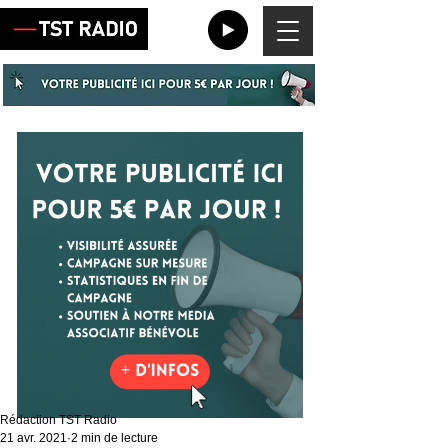
Rédaction TST Radio
21 avr. 2021
2 min de lecture