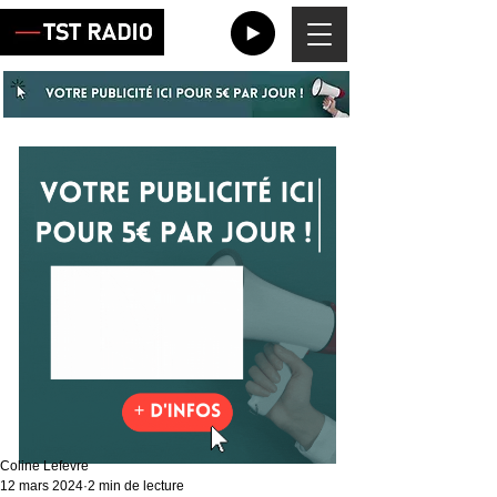
Coline Lefevre
12 mars 2024
2 min de lecture