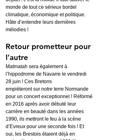
monde de tout ce sérieux bordel 
climatique, économique et politique. 
Hâte d’entendre leurs dernières 
mélodies !
Retour prometteur pour 
l’autre
Matmatah sera également à 
l’hippodrome de Navarre le vendredi 
28 juin ! Ces Bretons
empièteront sur notre terre Normande 
pour un concert exceptionnel ! Réformé 
en 2016 après avoir débuté leur 
carrière en beauté dans les années 
1990, ils mettront le feu à la scène 
d’Evreux pour une seconde fois ! Et 
oui, les Brestois étaient déjà en 