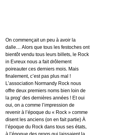
On commençait un peu à avoir la 
dalle… Alors que tous les festoches ont 
bientôt vendu tous leurs billets, le Rock 
in Evreux nous a fait drôlement 
poireauter ces derniers mois. Mais 
finalement, c’est pas plus mal ! 
L’association Normandy Rock nous 
offre deux premiers noms bien loin de 
la prog’ des dernières années ! Et oui 
oui, on a comme l’impression de 
revenir à l’époque du « Rock » comme 
disent les anciens (on en fait partie) À 
l’époque du Rock dans tous ses états, 
à l’époque des progs qui laissaient la 