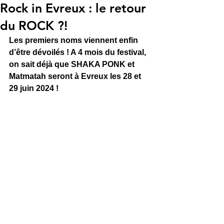
Rock in Evreux : le retour
du ROCK ?!
Les premiers noms viennent enfin 
d’être dévoilés ! A 4 mois du festival, 
on sait déjà que SHAKA PONK et 
Matmatah seront à Evreux les 28 et 
29 juin 2024 !