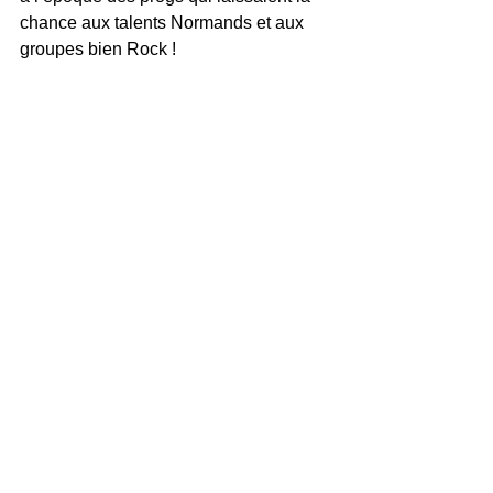
chance aux talents Normands et aux 
groupes bien Rock !