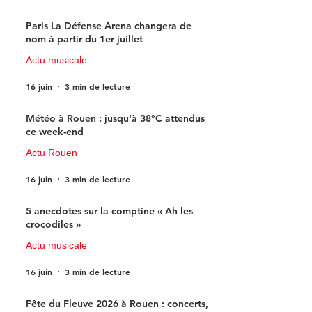
Paris La Défense Arena changera de
nom à partir du 1er juillet
Actu musicale
16 juin
3 min de lecture
Météo à Rouen : jusqu'à 38°C attendus
ce week-end
Actu Rouen
16 juin
3 min de lecture
5 anecdotes sur la comptine « Ah les
crocodiles »
Actu musicale
16 juin
3 min de lecture
Fête du Fleuve 2026 à Rouen : concerts,