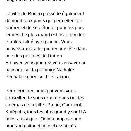
La ville de Rouen possède également 
de nombreux parcs qui permettent de 
s'aérer, et de se défouler pour les plus 
jeunes. Le plus grand est le Jardin des 
Plantes, situé rive gauche. Vous 
pouvez aussi aller piquer une tête dans 
une des piscines de Rouen.
En hiver, vous pourrez vous essayer au 
patinage sur la patinoire Nathalie 
Péchalat située sur l'Ile Lacroix.
Pour terminer, nous pouvons vous 
conseiller de vous rendre dans un des 
cinémas de la ville : Pathé, Gaumont, 
Kinépolis, tous les plus grand y sont ! A 
noter aussi que l'Omnia propose une 
programmation d'art et d'essai très 