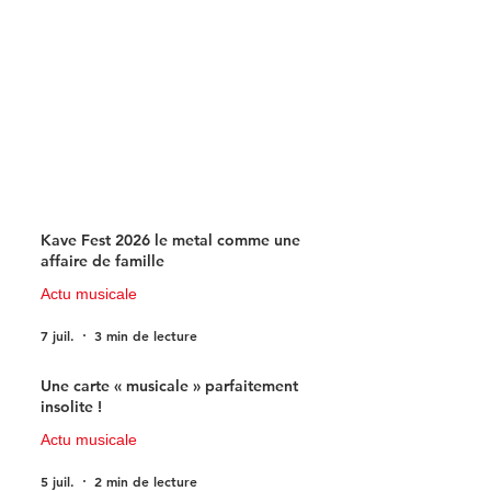
Kave Fest 2026 le metal comme une
affaire de famille
Actu musicale
7 juil.
3 min de lecture
Une carte « musicale » parfaitement
insolite !
Actu musicale
5 juil.
2 min de lecture