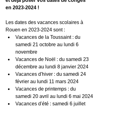
et déjà poser vos dates de congés 
en 2023-2024 !
Les dates des vacances scolaires à 
Rouen en 2023-2024 sont :
Vacances de la Toussaint : du 
samedi 21 octobre au lundi 6 
novembre
Vacances de Noël : du samedi 23 
décembre au lundi 8 janvier 2024
Vacances d'hiver : du samedi 24 
février au lundi 11 mars 2024
Vacances de printemps : du 
samedi 20 avril au lundi 6 mai 2024
Vacances d'été : samedi 6 juillet