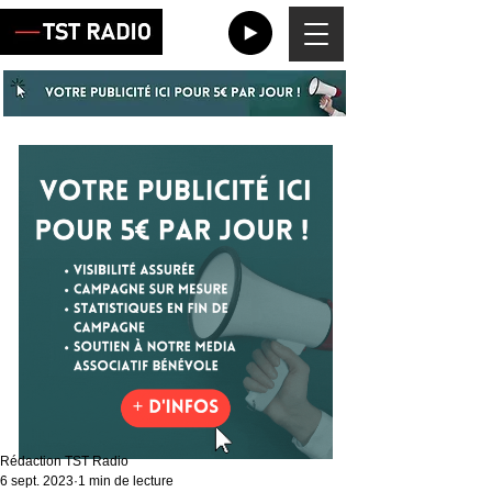
Rédaction TST Radio
6 sept. 2023
1 min de lecture