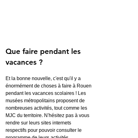
Que faire pendant les 
vacances ?
Et la bonne nouvelle, c'est qu'il y a 
énormément de choses à faire à Rouen 
pendant les vacances scolaires ! Les 
musées métropolitains proposent de 
nombreuses activités, tout comme les 
MJC du territoire. N'hésitez pas à vous 
rendre sur leurs sites internets 
respectifs pour pouvoir consulter le 
programme de leurs activités.