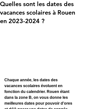
Quelles sont les dates des
vacances scolaires à Rouen
en 2023-2024 ?
Chaque année, les dates des 
vacances scolaires évoluent en 
fonction du calendrier. Rouen étant 
dans la zone B, on vous donne les 
meilleures dates pour pouvoir d'ores 