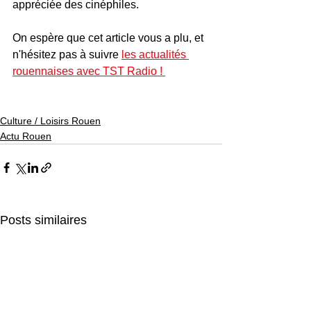
appréciée des cinéphiles.
On espère que cet article vous a plu, et 
n'hésitez pas à suivre 
les actualités 
rouennaises avec TST Radio ! 
Culture / Loisirs Rouen
Actu Rouen
Posts similaires