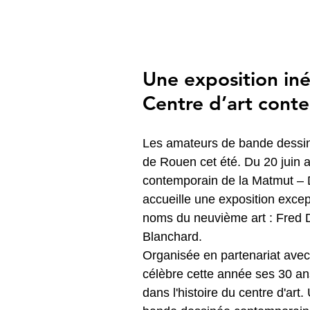
Une exposition iné
Centre d’art cont
Les amateurs de bande dessiné
de Rouen cet été. Du 20 juin a
contemporain de la Matmut – D
accueille une exposition excep
noms du neuvième art : Fred
Blanchard.
Organisée en partenariat avec 
célèbre cette année ses 30 an
dans l'histoire du centre d'art