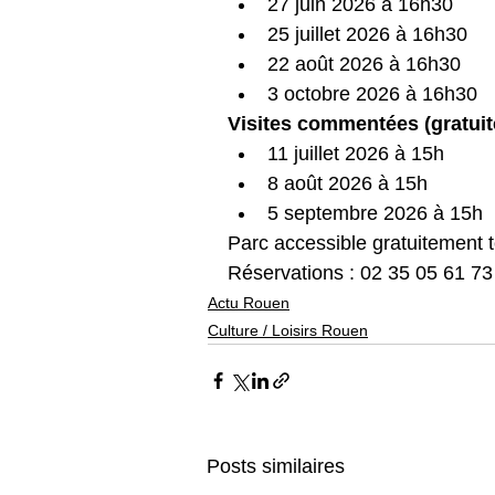
27 juin 2026 à 16h30
25 juillet 2026 à 16h30
22 août 2026 à 16h30
3 octobre 2026 à 16h30
Visites commentées (gratuit
11 juillet 2026 à 15h
8 août 2026 à 15h
5 septembre 2026 à 15h
Parc accessible gratuitement t
Réservations : 02 35 05 61 73
Actu Rouen
Culture / Loisirs Rouen
Posts similaires