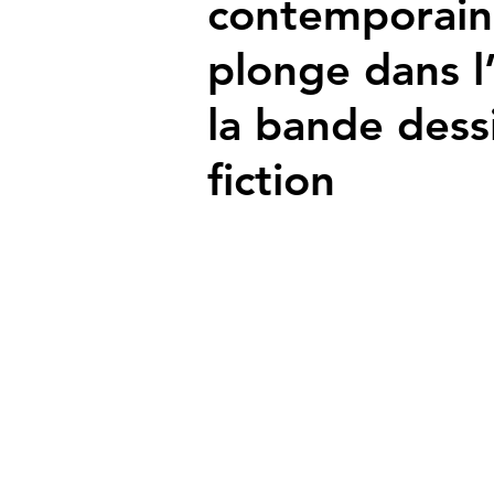
contemporain
plonge dans l
la bande dess
fiction