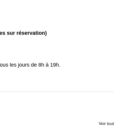
es sur réservation)
ous les jours de 8h à 19h.
Voir tout