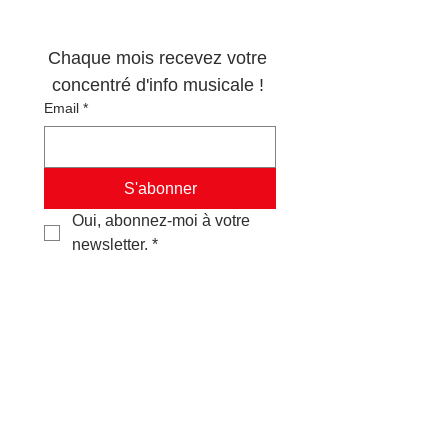
musique !
Chaque mois recevez votre 
concentré d'info musicale ! 
Email
*
S'abonner
Oui, abonnez-moi à votre 
newsletter.
*