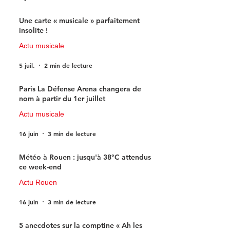
Une carte « musicale » parfaitement
insolite !
Actu musicale
5 juil.
2 min de lecture
Paris La Défense Arena changera de
nom à partir du 1er juillet
Actu musicale
16 juin
3 min de lecture
Météo à Rouen : jusqu'à 38°C attendus
ce week-end
Actu Rouen
16 juin
3 min de lecture
5 anecdotes sur la comptine « Ah les