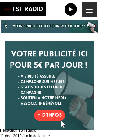
Rédaction TST Radio
11 déc. 2019
1 min de lecture