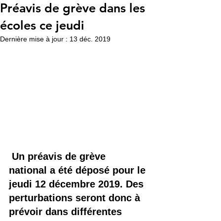
Préavis de grève dans les
écoles ce jeudi
Dernière mise à jour :
13 déc. 2019
 Un préavis de grève 
national a été déposé pour le 
jeudi 12 décembre 2019. Des 
perturbations seront donc à 
prévoir dans différentes 