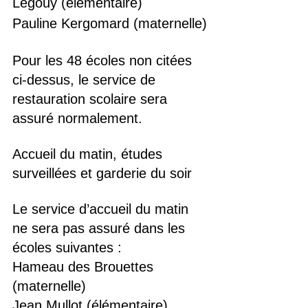
Legouy (élémentaire)
Pauline Kergomard (maternelle)
Pour les 48 écoles non citées 
ci-dessus, le service de 
restauration scolaire sera 
assuré normalement.
Accueil du matin, études 
surveillées et garderie du soir
Le service d’accueil du matin 
ne sera pas assuré dans les 
écoles suivantes :
Hameau des Brouettes 
(maternelle)
Jean Mullot (élémentaire)