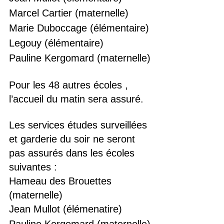
Marcel Cartier (maternelle)
Marie Duboccage (élémentaire)
Legouy (élémentaire)
Pauline Kergomard (maternelle)
Pour les 48 autres écoles , 
l’accueil du matin sera assuré.
Les services études surveillées 
et garderie du soir ne seront 
pas assurés dans les écoles 
suivantes :
Hameau des Brouettes 
(maternelle)
Jean Mullot (élémenatire)