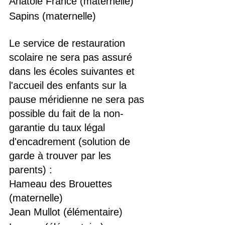
Anatole France (maternelle)
Sapins (maternelle)
Le service de restauration 
scolaire ne sera pas assuré 
dans les écoles suivantes et 
l'accueil des enfants sur la 
pause méridienne ne sera pas 
possible du fait de la non-
garantie du taux légal 
d'encadrement (solution de 
garde à trouver par les 
parents) :
Hameau des Brouettes 
(maternelle)
Jean Mullot (élémentaire)