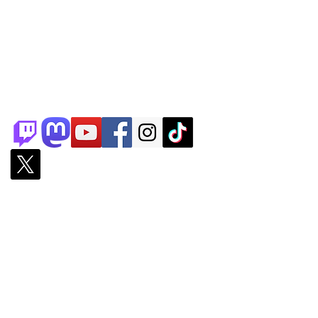
Partenaires