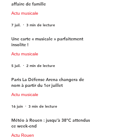
affaire de famille
Actu musicale
7 juil.
3 min de lecture
Une carte « musicale » parfaitement
insolite !
Actu musicale
5 juil.
2 min de lecture
Paris La Défense Arena changera de
nom à partir du 1er juillet
Actu musicale
16 juin
3 min de lecture
Météo à Rouen : jusqu'à 38°C attendus
ce week-end
Actu Rouen