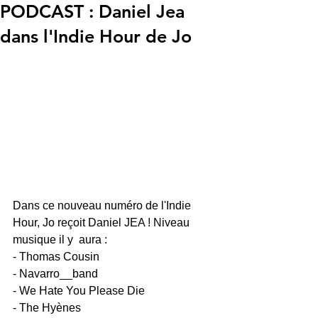
PODCAST : Daniel Jea
dans l'Indie Hour de Jo
Dans ce nouveau numéro de l'Indie 
Hour, Jo reçoit Daniel JEA ! Niveau 
musique il y  aura : 
- Thomas Cousin
- Navarro__band
- We Hate You Please Die
- The Hyènes