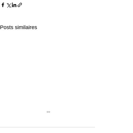
Posts similaires