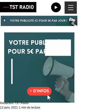
Rédaction TST Radio
12 janv. 2021
1 min de lecture