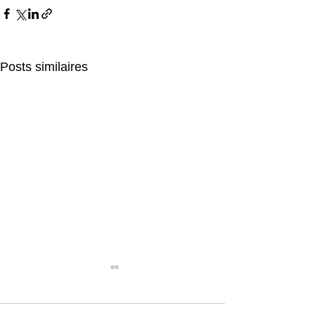
Posts similaires