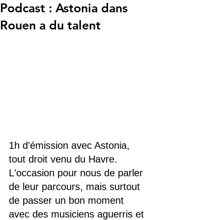
Podcast : Astonia dans
Rouen a du talent
1h d'émission avec Astonia, 
tout droit venu du Havre. 
L'occasion pour nous de parler 
de leur parcours, mais surtout 
de passer un bon moment 
avec des musiciens aguerris et 