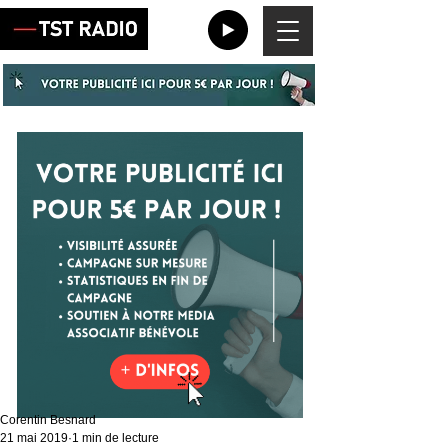
Corentin Besnard
21 mai 2019
1 min de lecture