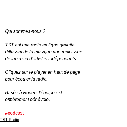
Qui sommes-nous ? 
TST est une radio en ligne gratuite 
diffusant de la musique pop-rock issue 
de labels et d'artistes indépendants.
Cliquez sur le player en haut de page 
pour écouter la radio. 
Basée à Rouen, l'équipe est 
entièrement bénévole.
#podcast
TST Radio