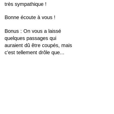
très sympathique ! 
Bonne écoute à vous ! 
Bonus : On vous a laissé 
quelques passages qui 
auraient dû être coupés, mais 
c'est tellement drôle que...