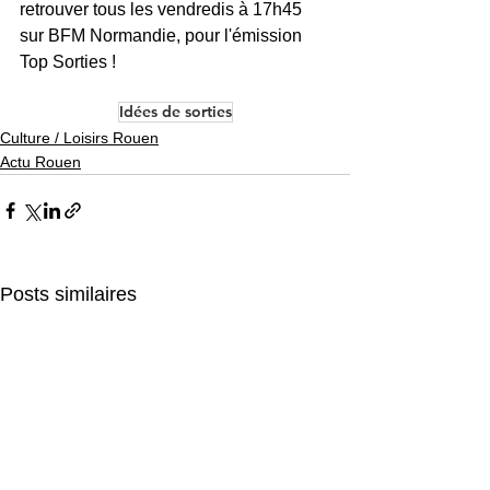
retrouver tous les vendredis à 17h45 
sur BFM Normandie, pour l'émission 
Top Sorties !  
Idées de sorties
Culture / Loisirs Rouen
Actu Rouen
Posts similaires