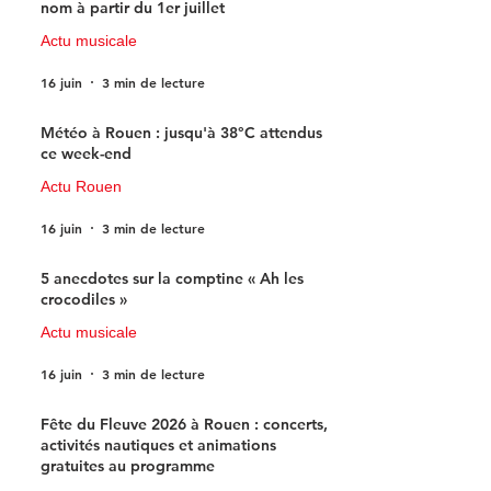
nom à partir du 1er juillet
Actu musicale
16 juin
3 min de lecture
Météo à Rouen : jusqu'à 38°C attendus
ce week-end
Actu Rouen
16 juin
3 min de lecture
5 anecdotes sur la comptine « Ah les
crocodiles »
Actu musicale
16 juin
3 min de lecture
Fête du Fleuve 2026 à Rouen : concerts,
activités nautiques et animations
gratuites au programme