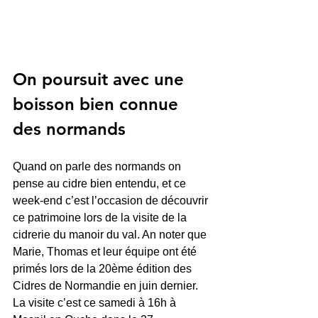
On poursuit avec une 
boisson bien connue 
des normands
Quand on parle des normands on 
pense au cidre bien entendu, et ce 
week-end c’est l’occasion de découvrir 
ce patrimoine lors de la visite de la 
cidrerie du manoir du val. An noter que 
Marie, Thomas et leur équipe ont été 
primés lors de la 20ème édition des 
Cidres de Normandie en juin dernier. 
La visite c’est ce samedi à 16h à 