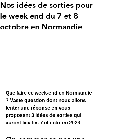
Nos idées de sorties pour
le week end du 7 et 8
octobre en Normandie
Que faire ce week-end en Normandie 
? Vaste question dont nous allons 
tenter une réponse en vous 
proposant 3 idées de sorties qui 
auront lieu les 7 et octobre 2023.