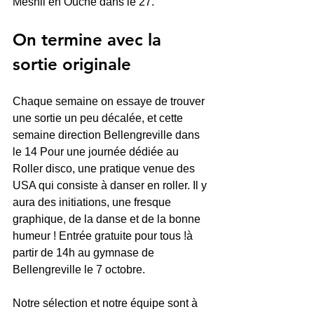
Mesnil en Ouche dans le 27.
On termine avec la 
sortie originale
Chaque semaine on essaye de trouver 
une sortie un peu décalée, et cette 
semaine direction Bellengreville dans 
le 14 Pour une journée dédiée au 
Roller disco, une pratique venue des 
USA qui consiste à danser en roller. Il y 
aura des initiations, une fresque 
graphique, de la danse et de la bonne 
humeur ! Entrée gratuite pour tous !à 
partir de 14h au gymnase de 
Bellengreville le 7 octobre. 
Notre sélection et notre équipe sont à 