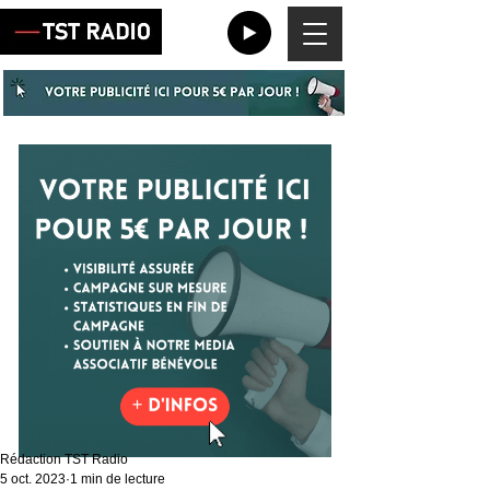
Rédaction TST Radio
5 oct. 2023
1 min de lecture