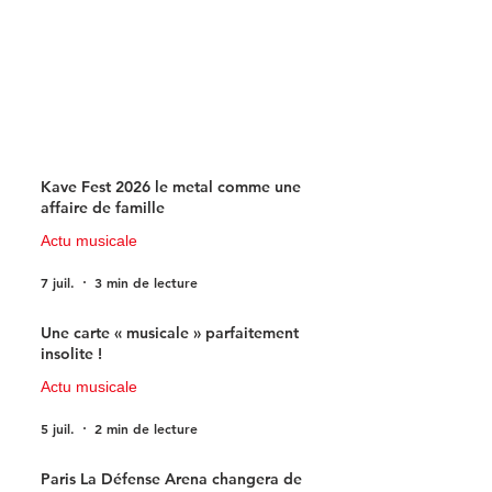
Kave Fest 2026 le metal comme une
affaire de famille
Actu musicale
7 juil.
3 min de lecture
Une carte « musicale » parfaitement
insolite !
Actu musicale
5 juil.
2 min de lecture
Paris La Défense Arena changera de