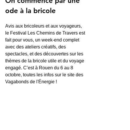
On commence par une 
ode à la bricole
Avis aux bricoleurs et aux voyageurs, 
le Festival Les Chemins de Travers est 
fait pour vous, un week-end complet 
avec des ateliers créatifs, des 
spectacles, et des découvertes sur les 
thèmes de la bricole utile et du voyage 
engagé. C’est à Rouen du 6 au 8 
octobre, toutes les infos sur le site des 
Vagabonds de l'Énergie ! 