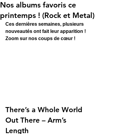
Nos albums favoris ce
printemps ! (Rock et Metal)
Ces dernières semaines, plusieurs 
nouveautés ont fait leur apparition ! 
Zoom sur nos coups de cœur !
There’s a Whole World 
Out There – Arm’s 
Length