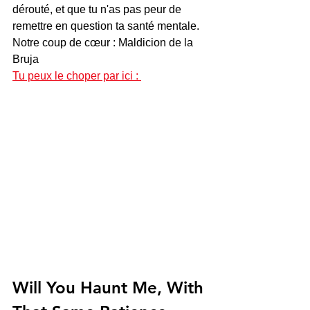
dérouté, et que tu n'as pas peur de 
remettre en question ta santé mentale.
Notre coup de cœur : Maldicion de la 
Bruja
Tu peux le choper par ici : 
Will You Haunt Me, With 