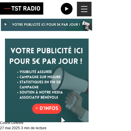
Coline Lefevre
27 mai 2025
3 min de lecture