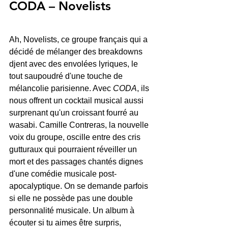
CODA – Novelists
Ah, Novelists, ce groupe français qui a 
décidé de mélanger des breakdowns 
djent avec des envolées lyriques, le 
tout saupoudré d'une touche de 
mélancolie parisienne. Avec 
CODA
, ils 
nous offrent un cocktail musical aussi 
surprenant qu'un croissant fourré au 
wasabi. Camille Contreras, la nouvelle 
voix du groupe, oscille entre des cris 
gutturaux qui pourraient réveiller un 
mort et des passages chantés dignes 
d'une comédie musicale post-
apocalyptique. On se demande parfois 
si elle ne possède pas une double 
personnalité musicale. Un album à 
écouter si tu aimes être surpris, 