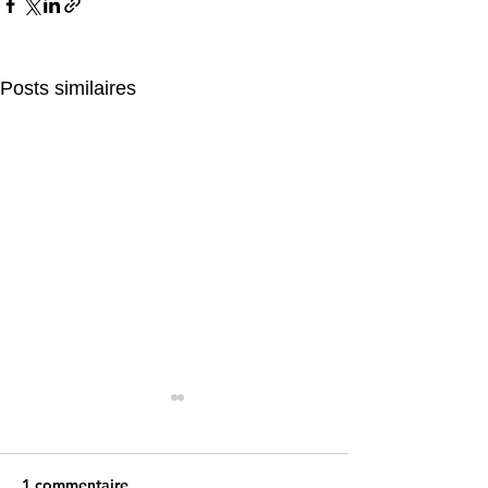
Posts similaires
1 commentaire