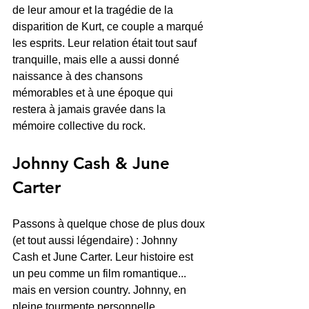
de leur amour et la tragédie de la 
disparition de Kurt, ce couple a marqué 
les esprits. Leur relation était tout sauf 
tranquille, mais elle a aussi donné 
naissance à des chansons 
mémorables et à une époque qui 
restera à jamais gravée dans la 
mémoire collective du rock.
Johnny Cash & June 
Carter
Passons à quelque chose de plus doux 
(et tout aussi légendaire) : Johnny 
Cash et June Carter. Leur histoire est 
un peu comme un film romantique... 
mais en version country. Johnny, en 
pleine tourmente personnelle, 