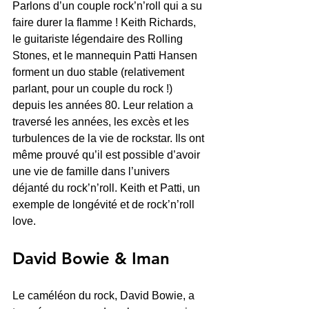
Parlons d’un couple rock’n’roll qui a su 
faire durer la flamme ! Keith Richards, 
le guitariste légendaire des Rolling 
Stones, et le mannequin Patti Hansen 
forment un duo stable (relativement 
parlant, pour un couple du rock !) 
depuis les années 80. Leur relation a 
traversé les années, les excès et les 
turbulences de la vie de rockstar. Ils ont 
même prouvé qu’il est possible d’avoir 
une vie de famille dans l’univers 
déjanté du rock’n’roll. Keith et Patti, un 
exemple de longévité et de rock’n’roll 
love.
David Bowie & Iman
Le caméléon du rock, David Bowie, a 