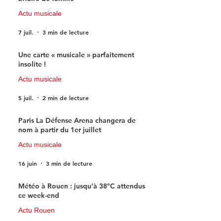
Actu musicale
7 juil.
3 min de lecture
Une carte « musicale » parfaitement
insolite !
Actu musicale
5 juil.
2 min de lecture
Paris La Défense Arena changera de
nom à partir du 1er juillet
Actu musicale
16 juin
3 min de lecture
Météo à Rouen : jusqu'à 38°C attendus
ce week-end
Actu Rouen