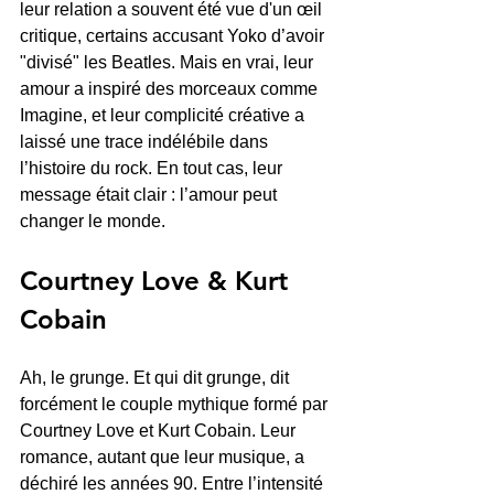
leur relation a souvent été vue d'un œil 
critique, certains accusant Yoko d’avoir 
"divisé" les Beatles. Mais en vrai, leur 
amour a inspiré des morceaux comme 
Imagine, et leur complicité créative a 
laissé une trace indélébile dans 
l’histoire du rock. En tout cas, leur 
message était clair : l’amour peut 
changer le monde.
Courtney Love & Kurt 
Cobain
Ah, le grunge. Et qui dit grunge, dit 
forcément le couple mythique formé par 
Courtney Love et Kurt Cobain. Leur 
romance, autant que leur musique, a 
déchiré les années 90. Entre l’intensité 