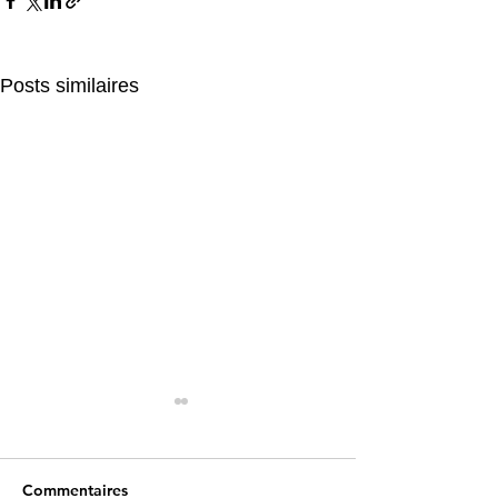
Posts similaires
Commentaires