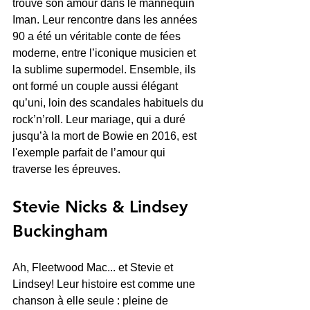
trouvé son amour dans le mannequin 
Iman. Leur rencontre dans les années 
90 a été un véritable conte de fées 
moderne, entre l’iconique musicien et 
la sublime supermodel. Ensemble, ils 
ont formé un couple aussi élégant 
qu’uni, loin des scandales habituels du 
rock’n’roll. Leur mariage, qui a duré 
jusqu’à la mort de Bowie en 2016, est 
l'exemple parfait de l’amour qui 
traverse les épreuves.
Stevie Nicks & Lindsey 
Buckingham
Ah, Fleetwood Mac... et Stevie et 
Lindsey! Leur histoire est comme une 
chanson à elle seule : pleine de 