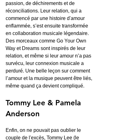
passion, de déchirements et de 
réconciliations. Leur relation, qui a 
commencé par une histoire d'amour 
enflammée, s’est ensuite transformée 
en collaboration musicale légendaire. 
Des morceaux comme Go Your Own 
Way et Dreams sont inspirés de leur 
relation, et même si leur amour n’a pas 
survécu, leur connexion musicale a 
perduré. Une belle leçon sur comment 
l’amour et la musique peuvent être liés, 
même quand ça devient compliqué.
Tommy Lee & Pamela 
Anderson
Enfin, on ne pouvait pas oublier le 
couple de l'excès, Tommy Lee (le 