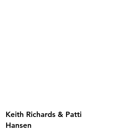
Keith Richards & Patti 
Hansen