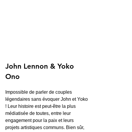
John Lennon & Yoko 
Ono
Impossible de parler de couples 
légendaires sans évoquer John et Yoko 
! Leur histoire est peut-être la plus 
médiatisée de toutes, entre leur 
engagement pour la paix et leurs 
projets artistiques communs. Bien sûr, 