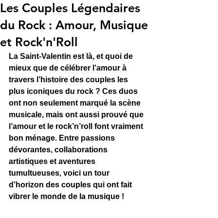
Les Couples Légendaires
du Rock : Amour, Musique
et Rock'n'Roll
La Saint-Valentin est là, et quoi de 
mieux que de célébrer l’amour à 
travers l’histoire des couples les 
plus iconiques du rock ? Ces duos 
ont non seulement marqué la scène 
musicale, mais ont aussi prouvé que 
l’amour et le rock’n’roll font vraiment 
bon ménage. Entre passions 
dévorantes, collaborations 
artistiques et aventures 
tumultueuses, voici un tour 
d’horizon des couples qui ont fait 
vibrer le monde de la musique !