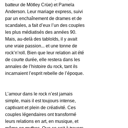
batteur de Mötley Crüe) et Pamela 
Anderson. Leur mariage express, suivi 
par un enchaînement de drames et de 
scandales, a fait d’eux l’un des couples 
les plus médiatisés des années 90. 
Mais, au-delà des tabloïds, il y avait 
une vraie passion... et une tonne de 
rock’n’roll. Bien que leur relation ait été 
de courte durée, elle restera dans les 
annales de l’histoire du rock, tant ils 
incarnaient l’esprit rebelle de l’époque.
L’amour dans le rock n’est jamais 
simple, mais il est toujours intense, 
captivant et plein de créativité. Ces 
couples légendaires ont transformé 
leurs relations en art, en musique, et 