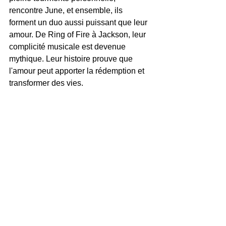
rencontre June, et ensemble, ils 
forment un duo aussi puissant que leur 
amour. De Ring of Fire à Jackson, leur 
complicité musicale est devenue 
mythique. Leur histoire prouve que 
l'amour peut apporter la rédemption et 
transformer des vies.