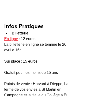
Infos Pratiques
Billetterie
En ligne
 : 12 euros  
La billetterie en ligne se termine le 26 
avril à 16h
Sur place : 15 euros
Gratuit pour les moins de 15 ans
Points de vente : Harvard à Dieppe, La 
ferme de vos envies à St Martin en 
Campagne et la Halle du Collège a Eu.