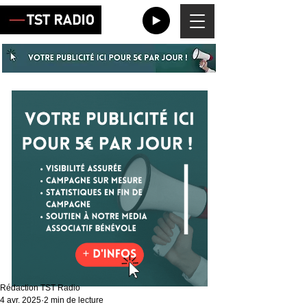
Rédaction TST Radio
4 avr. 2025
2 min de lecture