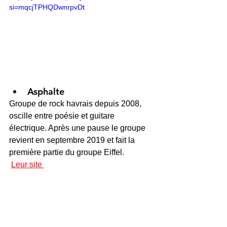
si=mqcjTPHQDwnrpvDt
Asphalte
Groupe de rock havrais depuis 2008, 
oscille entre poésie et guitare 
électrique. Après une pause le groupe 
revient en septembre 2019 et fait la 
première partie du groupe Eiffel.
Leur site 