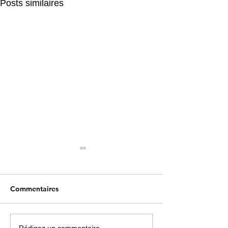
Posts similaires
Commentaires