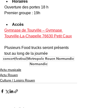
Horaires
Ouverture des portes 18 h
Premier groupe : 19h
Accès
Gymnase de Tourville – Gymnase 
Tourville-La-Chapelle 76630 Petit Caux
Plusieurs Food trucks seront présents 
tout au long de la journée
concert
festival
Metropole Rouen Normandie
Normandie
Actu musicale
Actu Rouen
Culture / Loisirs Rouen