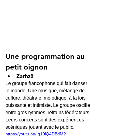
Une programmation au 
petit oignon
Zarhzä
Le groupe francophone qui fait danser 
le monde. Une musique, mélange de 
culture, théâtrale, mélodique, à la fois 
puissante et intimiste. Le groupe oscille 
entre gros rythmes, refrains fédérateurs. 
Leurs concerts sont des expériences 
scéniques jouant avec le public.
https://youtu.be/Iq19lQ4DBdM?