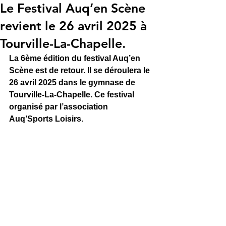
Le Festival Auq’en Scène
revient le 26 avril 2025 à
Tourville-La-Chapelle.
La 6ème édition du festival Auq’en 
Scène est de retour. Il se déroulera le 
26 avril 2025 dans le gymnase de 
Tourville-La-Chapelle. Ce festival 
organisé par l’association 
Auq’Sports Loisirs.