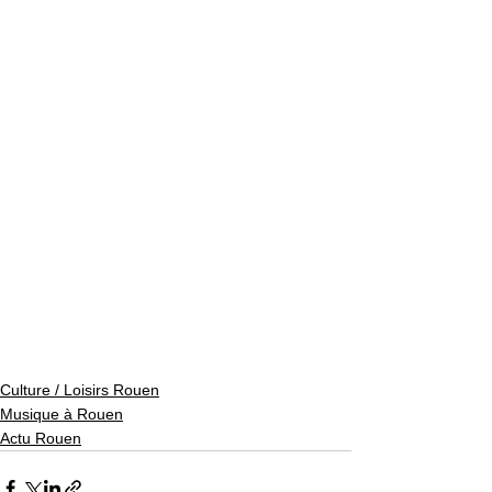
Culture / Loisirs Rouen
Musique à Rouen
Actu Rouen