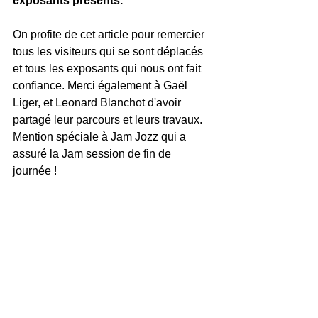
exposants présents.
On profite de cet article pour remercier 
tous les visiteurs qui se sont déplacés 
et tous les exposants qui nous ont fait 
confiance. Merci également à Gaël 
Liger, et Leonard Blanchot d'avoir 
partagé leur parcours et leurs travaux. 
Mention spéciale à Jam Jozz qui a 
assuré la Jam session de fin de 
journée ! 