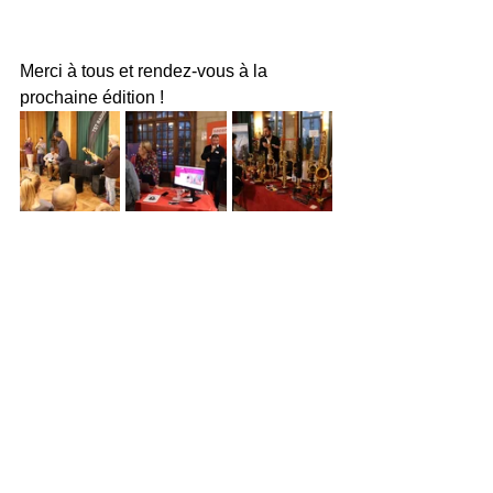
Merci à tous et rendez-vous à la 
prochaine édition ! 