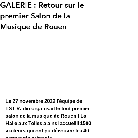
GALERIE : Retour sur le
premier Salon de la
Musique de Rouen
Le 27 novembre 2022 l'équipe de 
TST Radio organisait le tout premier 
salon de la musique de Rouen ! La 
Halle aux Toiles a ainsi accueilli 1500 
visiteurs qui ont pu découvrir les 40 