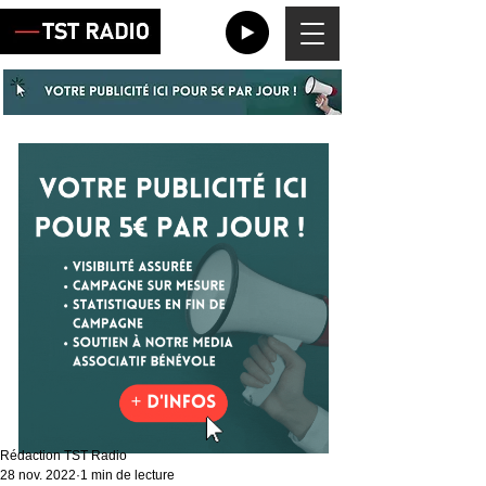
Rédaction TST Radio
28 nov. 2022
1 min de lecture