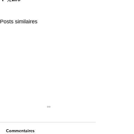
Posts similaires
Commentaires