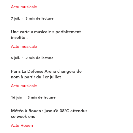
Actu musicale
7 juil.
3 min de lecture
Une carte « musicale » parfaitement
insolite !
Actu musicale
5 juil.
2 min de lecture
Paris La Défense Arena changera de
nom à partir du 1er juillet
Actu musicale
16 juin
3 min de lecture
Météo à Rouen : jusqu'à 38°C attendus
ce week-end
Actu Rouen