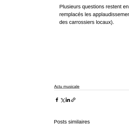
Plusieurs questions restent en
remplacés les applaudissements
des carrossiers locaux). 
Actu musicale
Posts similaires