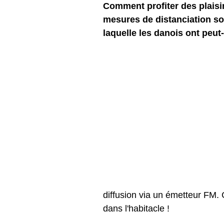
Comment profiter des plaisir
mesures de distanciation so
laquelle les danois ont peut
diffusion via un émetteur FM. 
dans l'habitacle ! 