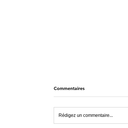
Commentaires
Rédigez un commentaire...