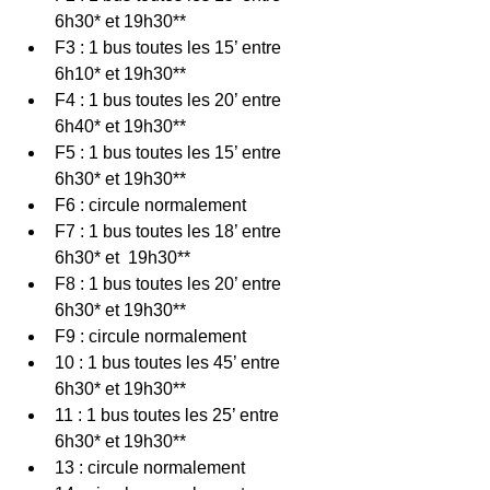
6h30* et 19h30** 
F3 : 1 bus toutes les 15’ entre 
6h10* et 19h30** 
F4 : 1 bus toutes les 20’ entre 
6h40* et 19h30** 
F5 : 1 bus toutes les 15’ entre 
6h30* et 19h30** 
F6 : circule normalement 
F7 : 1 bus toutes les 18’ entre 
6h30* et  19h30** 
F8 : 1 bus toutes les 20’ entre 
6h30* et 19h30** 
F9 : circule normalement 
10 : 1 bus toutes les 45’ entre 
6h30* et 19h30** 
11 : 1 bus toutes les 25’ entre 
6h30* et 19h30** 
13 : circule normalement 