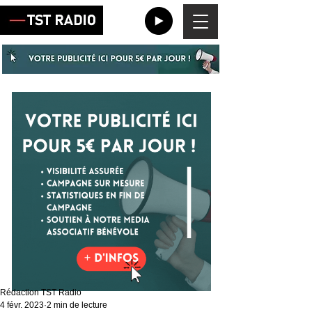
Rédaction TST Radio
4 févr. 2023
2 min de lecture