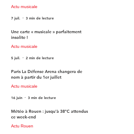
Actu musicale
7 juil.
3 min de lecture
Une carte « musicale » parfaitement
insolite !
Actu musicale
5 juil.
2 min de lecture
Paris La Défense Arena changera de
nom à partir du 1er juillet
Actu musicale
16 juin
3 min de lecture
Météo à Rouen : jusqu'à 38°C attendus
ce week-end
Actu Rouen