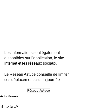
Les informations sont également 
disponibles sur l’application, le site 
internet et les réseaux sociaux.
Le Reseau Astuce conseille de limiter 
ces déplacements sur la journée
Réseau Astuce
Actu Rouen