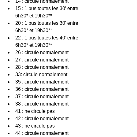
14 : circule normalement 
15 : 1 bus toutes les 30’ entre 
6h30* et 19h30** 
20 : 1 bus toutes les 30’ entre 
6h30* et 19h30** 
22 : 1 bus toutes les 40’ entre 
6h30* et 19h30** 
26 : circule normalement 
27 : circule normalement 
28 : circule normalement 
33: circule normalement  
35 : circule normalement 
36 : circule normalement 
37 : circule normalement 
38 : circule normalement 
41 : ne circule pas 
42 : circule normalement 
43 : ne circule pas 
44 : circule normalement 