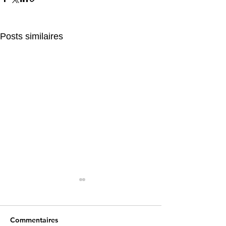
Posts similaires
Commentaires