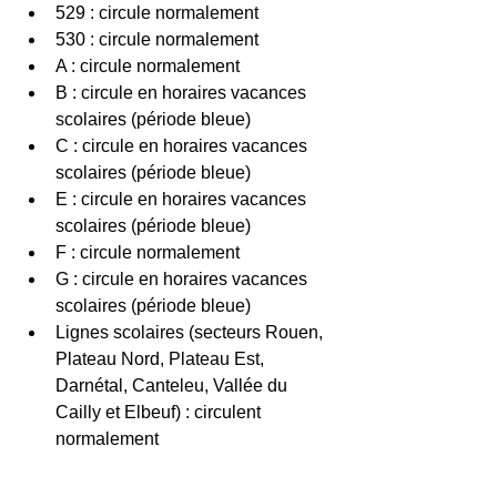
529 : circule normalement 
530 : circule normalement 
A : circule normalement 
B : circule en horaires vacances 
scolaires (période bleue) 
C : circule en horaires vacances 
scolaires (période bleue) 
E : circule en horaires vacances 
scolaires (période bleue) 
F : circule normalement 
G : circule en horaires vacances 
scolaires (période bleue) 
Lignes scolaires (secteurs Rouen, 
Plateau Nord, Plateau Est, 
Darnétal, Canteleu, Vallée du 
Cailly et Elbeuf) : circulent 
normalement