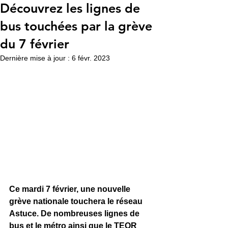
Découvrez les lignes de
bus touchées par la grève
du 7 février
Dernière mise à jour :
6 févr. 2023
Ce mardi 7 février, une nouvelle 
grève nationale touchera le réseau 
Astuce. De nombreuses lignes de 
bus et le métro ainsi que le TEOR 