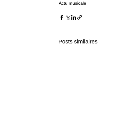
Actu musicale
Posts similaires