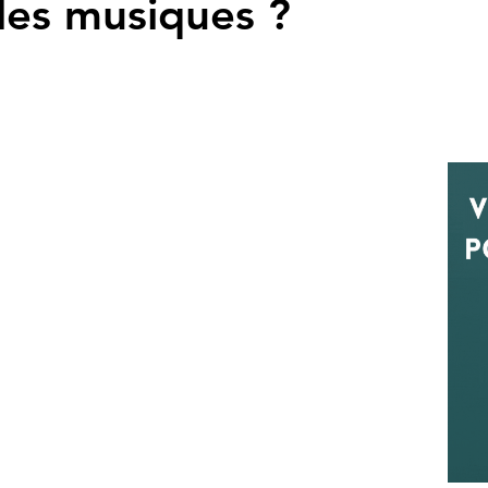
 les musiques ?