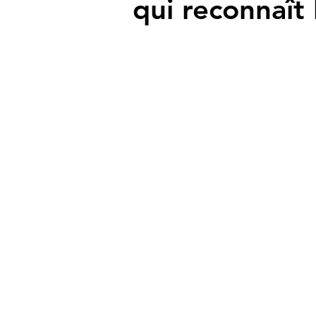
qui reconnaît