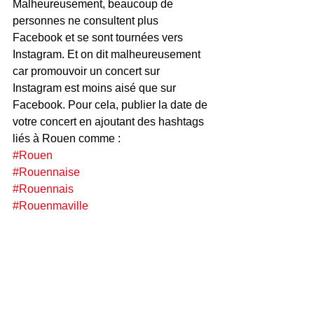
Malheureusement, beaucoup de 
personnes ne consultent plus 
Facebook et se sont tournées vers 
Instagram. Et on dit malheureusement 
car promouvoir un concert sur 
Instagram est moins aisé que sur 
Facebook. Pour cela, publier la date de 
votre concert en ajoutant des hashtags 
liés à Rouen comme :
#Rouen
#Rouennaise
#Rouennais
#Rouenmaville