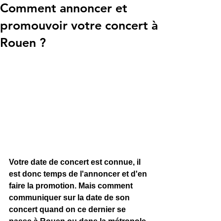
Comment annoncer et
promouvoir votre concert à
Rouen ?
Votre date de concert est connue, il 
est donc temps de l'annoncer et d'en 
faire la promotion. Mais comment 
communiquer sur la date de son 
concert quand on ce dernier se 