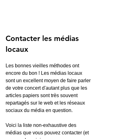
Contacter les médias 
locaux
Les bonnes vieilles méthodes ont 
encore du bon ! Les médias locaux 
sont un excellent moyen de faire parler 
de votre concert d'autant plus que les 
articles papiers sont très souvent 
repartagés sur le web et les réseaux 
sociaux du média en question.
Voici la liste non-exhaustive des 
médias que vous pouvez contacter (et 