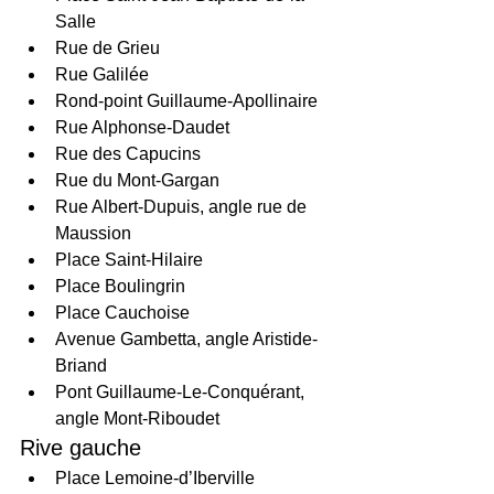
Salle
Rue de Grieu
Rue Galilée
Rond-point Guillaume-Apollinaire
Rue Alphonse-Daudet
Rue des Capucins
Rue du Mont-Gargan
Rue Albert-Dupuis, angle rue de 
Maussion
Place Saint-Hilaire
Place Boulingrin
Place Cauchoise
Avenue Gambetta, angle Aristide-
Briand
Pont Guillaume-Le-Conquérant, 
angle Mont-Riboudet
Rive gauche
Place Lemoine-d’Iberville