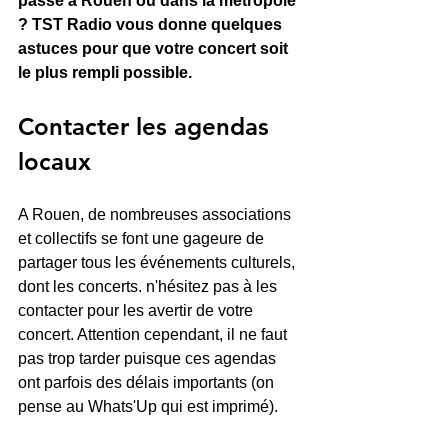
passe à Rouen ou dans la métropole 
? TST Radio vous donne quelques 
astuces pour que votre concert soit 
le plus rempli possible.
Contacter les agendas 
locaux
A Rouen, de nombreuses associations 
et collectifs se font une gageure de 
partager tous les événements culturels, 
dont les concerts. n'hésitez pas à les 
contacter pour les avertir de votre 
concert. Attention cependant, il ne faut 
pas trop tarder puisque ces agendas 
ont parfois des délais importants (on 
pense au Whats'Up qui est imprimé).