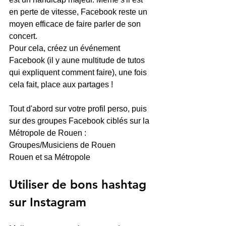
en perte de vitesse, Facebook reste un 
moyen efficace de faire parler de son 
concert.
Pour cela, créez un événement 
Facebook (il y aune multitude de tutos 
qui expliquent comment faire), une fois 
cela fait, place aux partages ! 
Tout d'abord sur votre profil perso, puis 
sur des groupes Facebook ciblés sur la 
Métropole de Rouen :
Groupes/Musiciens de Rouen
Rouen et sa Métropole
Utiliser de bons hashtag 
sur Instagram