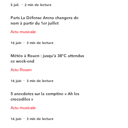
5 juil.
2 min de lecture
Paris La Défense Arena changera de
nom à partir du 1er juillet
Actu musicale
16 juin
3 min de lecture
Météo à Rouen : jusqu'à 38°C attendus
ce week-end
Actu Rouen
16 juin
3 min de lecture
5 anecdotes sur la comptine « Ah les
crocodiles »
Actu musicale
16 juin
3 min de lecture