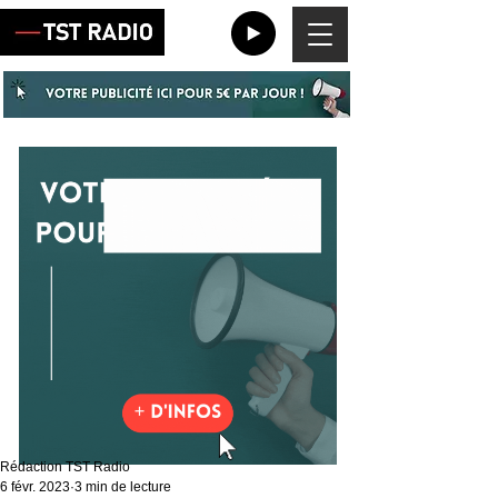
Rédaction TST Radio
6 févr. 2023
3 min de lecture