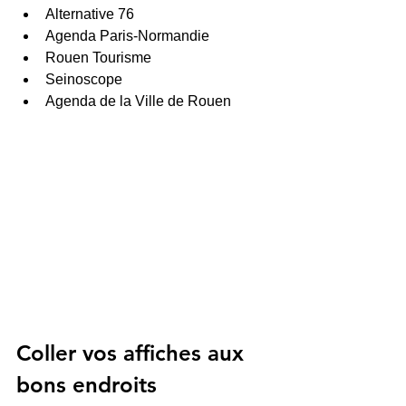
Alternative 76
Agenda Paris-Normandie
Rouen Tourisme
Seinoscope
Agenda de la Ville de Rouen
Coller vos affiches aux 
bons endroits