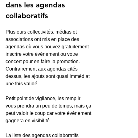
dans les agendas 
collaboratifs
Plusieurs collectivités, médias et 
associations ont mis en place des 
agendas où vous pouvez gratuitement 
inscrire votre événement ou votre 
concert pour en faire la promotion. 
Contrairement aux agendas cités 
dessus, les ajouts sont quasi immédiat 
une fois validé. 
Petit point de vigilance, les remplir 
vous prendra un peu de temps, mais ça 
peut valoir le coup car votre événement 
gagnera en visibilité.
La liste des agendas collaboratifs