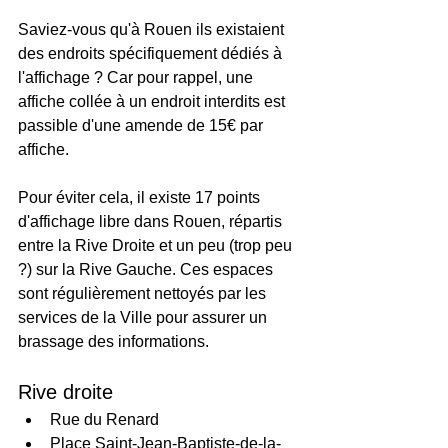
Saviez-vous qu'à Rouen ils existaient 
des endroits spécifiquement dédiés à 
l'affichage ? Car pour rappel, une 
affiche collée à un endroit interdits est 
passible d'une amende de 15€ par 
affiche.
Pour éviter cela, il existe 17 points 
d'affichage libre dans Rouen, répartis 
entre la Rive Droite et un peu (trop peu 
?) sur la Rive Gauche. Ces espaces 
sont régulièrement nettoyés par les 
services de la Ville pour assurer un 
brassage des informations.
Rive droite
Rue du Renard
Place Saint-Jean-Baptiste-de-la-