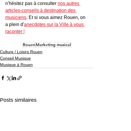
n'hésitez pas à consulter 
nos autres 
articles-conseils à destination des 
musiciens
. Et si vous aimez Rouen, on 
a plein d'
anecdotes sur la Ville à vous 
raconter !
Rouen
Marketing musical
Culture / Loisirs Rouen
Conseil Musique
Musique à Rouen
Posts similaires