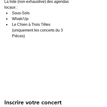
La liste (non-exhaustive) des agendas 
locaux :
Sous-Sols
Whats'Up
Le Chien à Trois Têtes 
(uniquement les concerts du 3 
Pièces)
Inscrire votre concert 