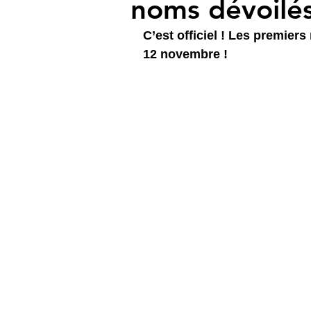
noms dévoilés
C’est officiel ! Les premiers
12 novembre ! 