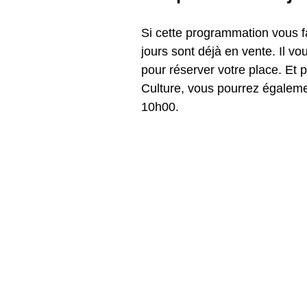
Si cette programmation vous fa
jours sont déjà en vente. Il vo
pour réserver votre place. Et p
Culture, vous pourrez égalemen
10h00. 