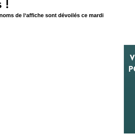
 !
 noms de l’affiche sont dévoilés ce mardi 