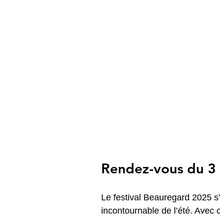
Rendez-vous du 3 a
Le festival Beauregard 2025
incontournable de l’été. Avec 