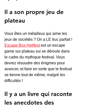
Il a son propre jeu de 
plateau
Vous êtes un métalleux qui aime les 
jeux de sociétés ? On a LE truc parfait ! 
Escape Box Hellfest
 est un escape 
game sur plateau sui se déroule dans 
le cadre du mythique festival. Vous 
devrez résoudre des énigmes pour 
avancer, et faire en sorte que le festival 
se tienne tout de même, malgré les 
difficultés ! 
Il y a un livre qui raconte 
les anecdotes des 