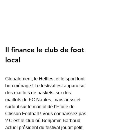
Il finance le club de foot 
local
Globalement, le Hellfest et le sport font 
bon ménage ! Le festival est apparu sur 
des maillots de baskets, sur des 
maillots du FC Nantes, mais aussi et 
surtout sur le maillot de l’Etoile de 
Clisson Football ! Vous connaissez pas 
? C'est le club où Benjamin Barbaud 
actuel président du festival jouait petit. 