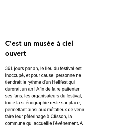
C’est un musée à ciel 
ouvert
361 jours par an, le lieu du festival est 
inoccupé, et pour cause, personne ne 
tiendrait le rythme d'un Hellfest qui 
durerait un an ! Afin de faire patienter 
ses fans, les organisateurs du festival, 
toute la scénographie reste sur place, 
permettant ainsi aux métalleux de venir 
faire leur pèlerinage à Clisson, la 
commune qui accueille l'événement. A 