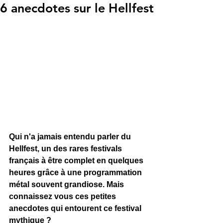
6 anecdotes sur le Hellfest
Qui n'a jamais entendu parler du 
Hellfest, un des rares festivals 
français à être complet en quelques 
heures grâce à une programmation 
métal souvent grandiose. Mais 
connaissez vous ces petites 
anecdotes qui entourent ce festival 
mythique ?