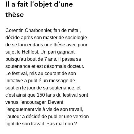
Il a fait l’objet d’une 
thèse
Corentin Charbonnier, fan de métal, 
décide après son master de sociologie 
de se lancer dans une thèse avec pour 
sujet le Hellfest. Un pari gagnant 
puisqu'au bout de 7 ans, il passa sa 
soutenance et est désormais docteur. 
Le festival, mis au courant de son 
initiative a publié un message de 
soutien le jour de sa soutenance, et 
c'est ainsi que 150 fans du festival sont 
venus l'encourager. Devant 
l'engouement vis à vis de son travail, 
l'auteur a décidé de publier une version 
light de son travail. Pas mal non ? 