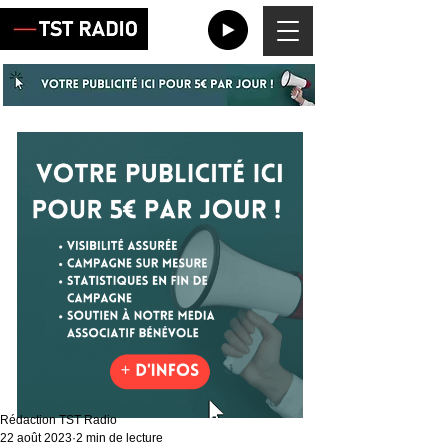
Rédaction TST Radio
22 août 2023
2 min de lecture