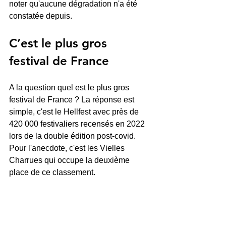
noter qu'aucune dégradation n'a été 
constatée depuis.
C’est le plus gros 
festival de France
A la question quel est le plus gros 
festival de France ? La réponse est 
simple, c'est le Hellfest avec près de 
420 000 festivaliers recensés en 2022 
lors de la double édition post-covid. 
Pour l'anecdote, c'est les Vielles 
Charrues qui occupe la deuxième 
place de ce classement.