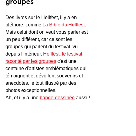
groupes
Des livres sur le Hellfest, il y a en 
pléthore, comme 
La Bible du Hellfest
. 
Mais celui dont on veut vous parler est 
un peu différent, car ce sont les 
groupes qui parlent du festival, vu 
depuis l'intérieur. 
Hellfest, le festival 
raconté par les groupes
 c'est une 
centaine d'artistes emblématiques qui 
témoignent et dévoilent souvenirs et 
anecdotes, le tout illustré par des 
photos exceptionnelles.
Ah, et il y a une 
bande-dessinée
 aussi ! 