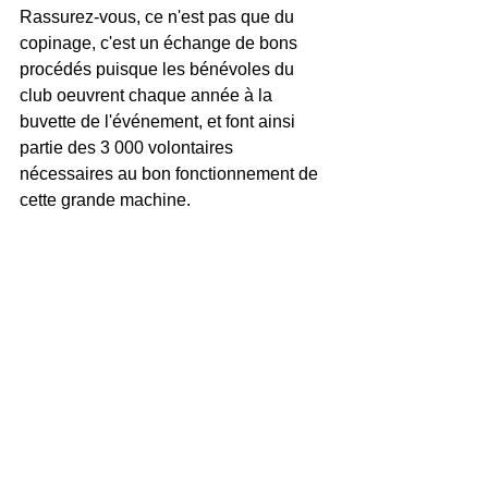
Rassurez-vous, ce n'est pas que du 
copinage, c'est un échange de bons 
procédés puisque les bénévoles du 
club oeuvrent chaque année à la 
buvette de l'événement, et font ainsi 
partie des 3 000 volontaires 
nécessaires au bon fonctionnement de 
cette grande machine.