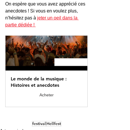
On espère que vous avez apprécié ces 
anecdotes ! Si vous en voulez plus, 
n'hésitez pas à 
jeter un oeil dans la 
partie dédiée ! 
Le monde de la musique : 
Histoires et anecdotes
Acheter
festival
Hellfest