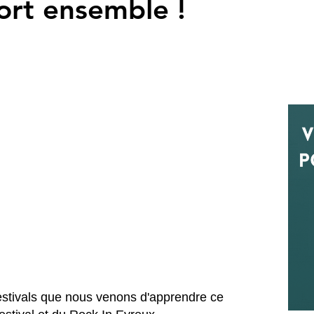
fort ensemble !
estivals que nous venons d'apprendre ce 