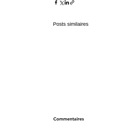
Posts similaires
Commentaires