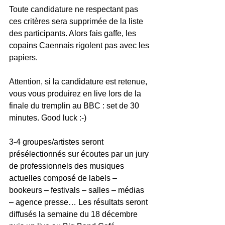
Toute candidature ne respectant pas 
ces critères sera supprimée de la liste 
des participants. Alors fais gaffe, les 
copains Caennais rigolent pas avec les 
papiers. 
Attention, si la candidature est retenue, 
vous vous produirez en live lors de la 
finale du tremplin au BBC : set de 30 
minutes. Good luck :-)
3-4 groupes/artistes seront 
présélectionnés sur écoutes par un jury 
de professionnels des musiques 
actuelles composé de labels – 
bookeurs – festivals – salles – médias 
– agence presse… Les résultats seront 
diffusés la semaine du 18 décembre 