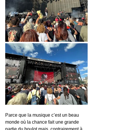
Parce que la musique c’est un beau 
monde où la chance fait une grande 
partie du boulot mais, contrairement à 