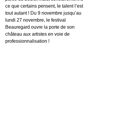
ce que certains pensent, le talent l’est 
tout autant ! Du 9 novembre jusqu’au 
lundi 27 novembre, le festival 
Beauregard ouvre la porte de son 
château aux artistes en voie de 
professionnalisation ! 