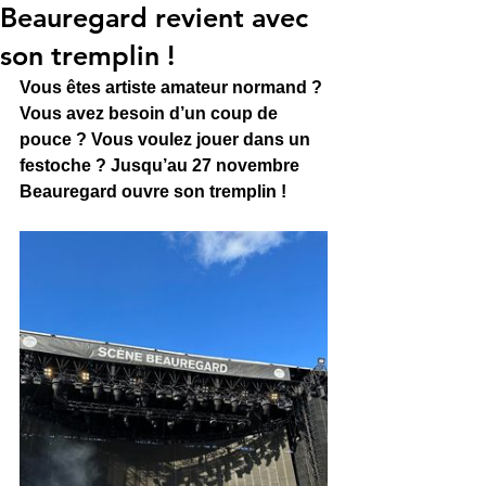
Beauregard revient avec
son tremplin !
Vous êtes artiste amateur normand ? 
Vous avez besoin d’un coup de 
pouce ? Vous voulez jouer dans un 
festoche ? Jusqu’au 27 novembre 
Beauregard ouvre son tremplin ! 