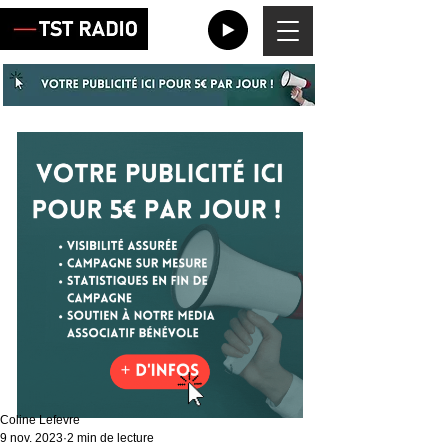
Coline Lefevre
9 nov. 2023
2 min de lecture