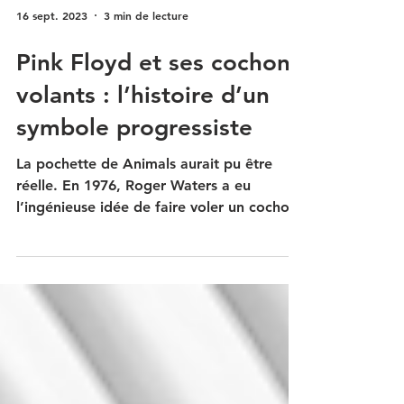
16 sept. 2023
3 min de lecture
Pink Floyd et ses cochons
volants : l’histoire d’un
symbole progressiste
La pochette de Animals aurait pu être
réelle. En 1976, Roger Waters a eu
l’ingénieuse idée de faire voler un cochon
au-dessus d’une...