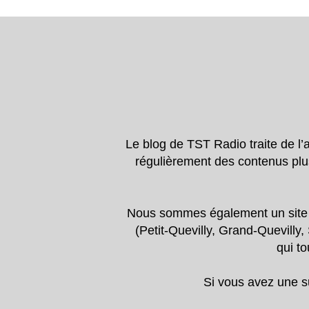
Le blog de TST Radio traite de l
régulièrement des contenus plu
Nous sommes également un site d’a
(Petit-Quevilly, Grand-Quevilly,
qui to
Si vous avez une su