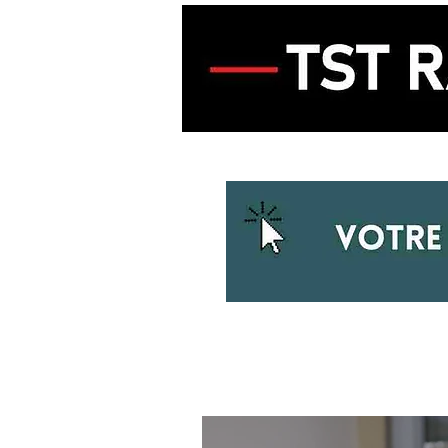
ACCUEIL
ECOUTER LA RADIO