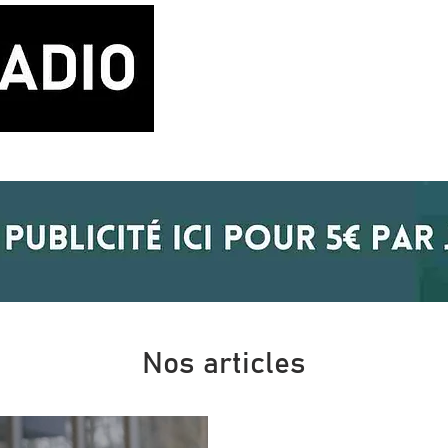
LA RADIO
BLOG MUSIQUE
POD
Nos articles