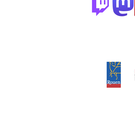
Partenai