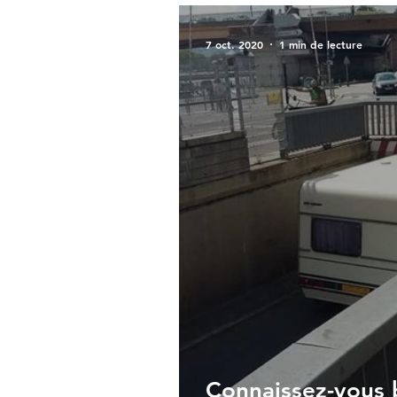
7 oct. 2020
1 min de lecture
Connaissez-vous b