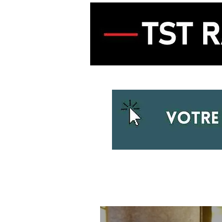
ACCUEIL
ECOUTER LA RADIO