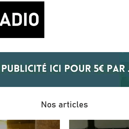
LA RADIO
BLOG MUSIQUE
POD
Nos articles