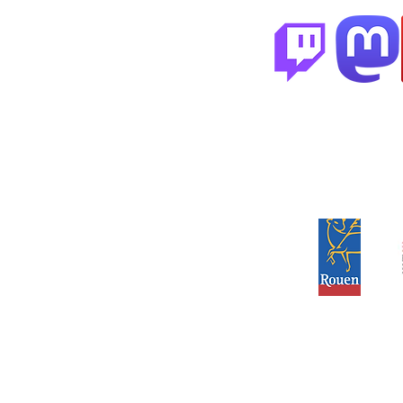
Partenai