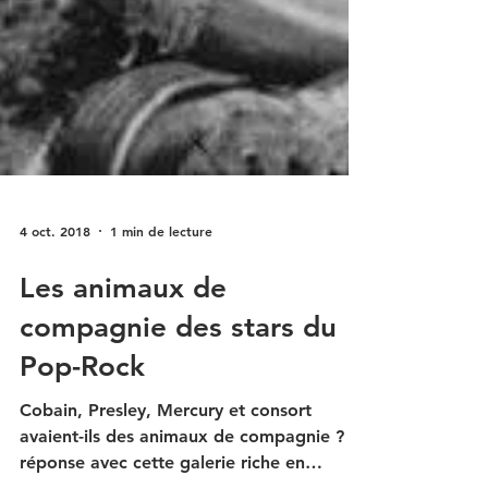
4 oct. 2018
1 min de lecture
Les animaux de