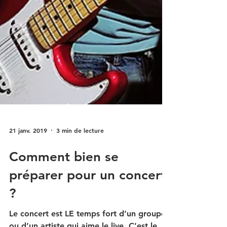
21 janv. 2019
3 min de lecture
Comment bien se
préparer pour un concert
?