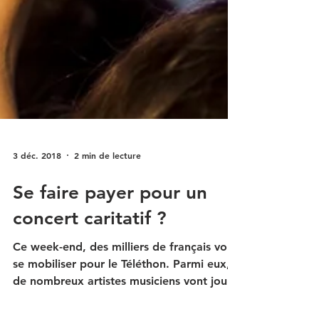
3 déc. 2018
2 min de lecture
Se faire payer pour un
concert caritatif ?