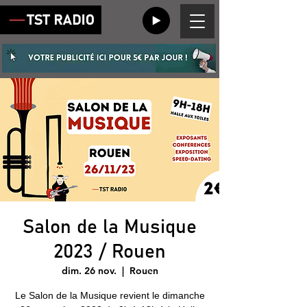
Salon de la Musique
2023 / Rouen
dim. 26 nov.
  |  
Rouen
Le Salon de la Musique revient le dimanche