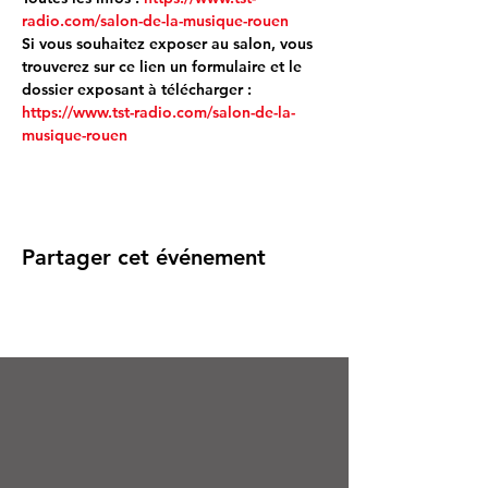
radio.com/salon-de-la-musique-rouen
Si vous souhaitez exposer au salon, vous 
trouverez sur ce lien un formulaire et le 
dossier exposant à télécharger : 
https://www.tst-radio.com/salon-de-la-
musique-rouen
Partager cet événement