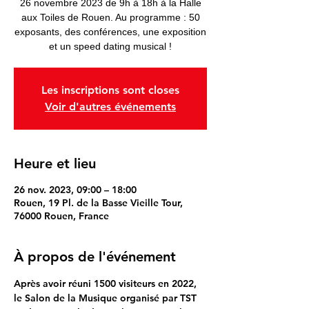
26 novembre 2023 de 9h à 18h à la Halle
aux Toiles de Rouen. Au programme : 50
exposants, des conférences, une exposition
et un speed dating musical !
Les inscriptions sont closes
Voir d'autres événements
Heure et lieu
26 nov. 2023, 09:00 – 18:00
Rouen, 19 Pl. de la Basse Vieille Tour,
76000 Rouen, France
À propos de l'événement
Après avoir réuni 1500 visiteurs en 2022, 
le Salon de la Musique organisé par TST 