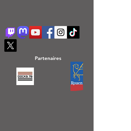
Partenaires