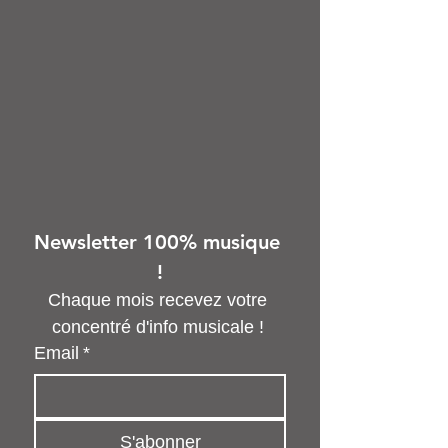
Newsletter 100% musique 
!
Chaque mois recevez votre 
concentré d'info musicale ! 
Email
*
S'abonner