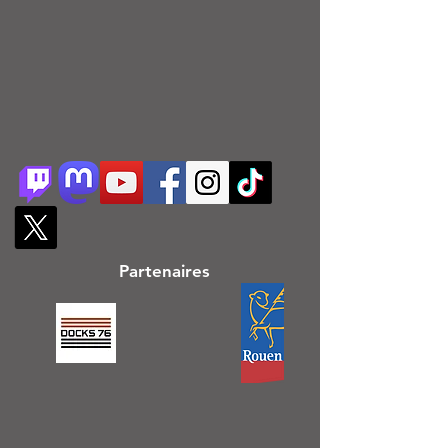
Partenaires