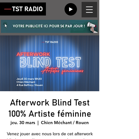
Afterwork Blind Test
100% Artiste féminine
jeu. 30 mars
  |  
Chien Méchant / Rouen
Venez jouer avec nous lors de cet afterwork