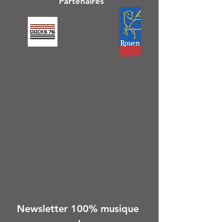
Partenaires
Newsletter 100% musique 