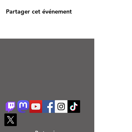
Partager cet événement