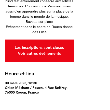
blind test entièrement consacré aux artistes
féminines. L'occasion de s'amuser, mais
aussi d'en apprendre plus sur la place de la
femme dans le monde de la musique.
Buvette sur place
Evènement dans le cadre de Rouen donne
des Elles
Les inscriptions sont closes
Voir autres événements
Heure et lieu
30 mars 2023, 18:30
Chien Méchant / Rouen, 4 Rue Beffroy,
76000 Rouen, France