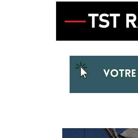
ACCUEIL
ECOUTER LA RADIO