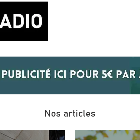
LA RADIO
BLOG MUSIQUE
POD
Nos articles