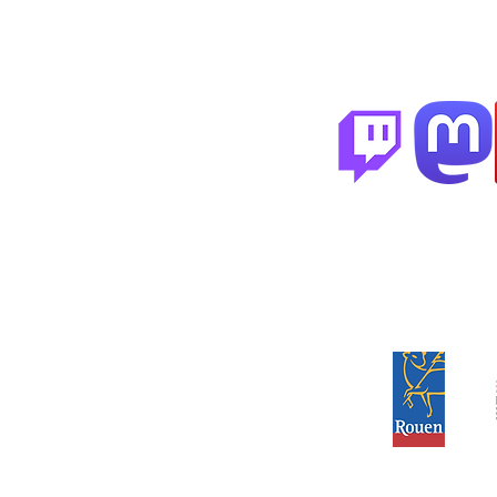
Partenai