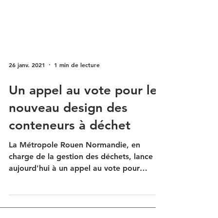
26 janv. 2021
1 min de lecture
Un appel au vote pour le
nouveau design des
conteneurs à déchet
La Métropole Rouen Normandie, en
charge de la gestion des déchets, lance
aujourd'hui à un appel au vote pour
choisir le nouveau design...