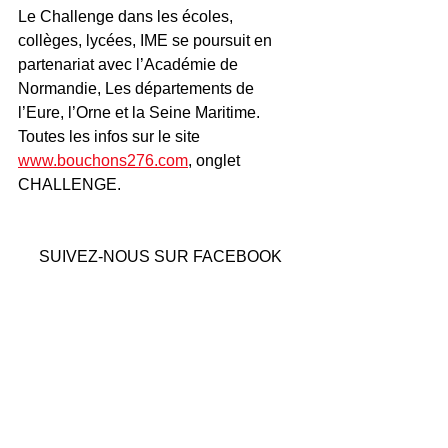
Le Challenge dans les écoles, 
collèges, lycées, IME se poursuit en 
partenariat avec l’Académie de 
Normandie, Les départements de 
l’Eure, l’Orne et la Seine Maritime. 
Toutes les infos sur le site 
www.bouchons276.com
, onglet 
CHALLENGE.
SUIVEZ-NOUS SUR FACEBOOK