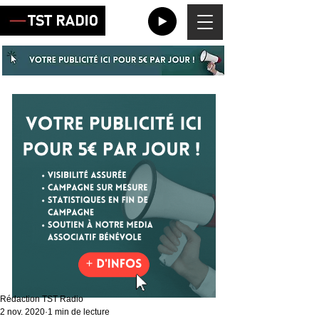
Rédaction TST Radio
2 nov. 2020
1 min de lecture