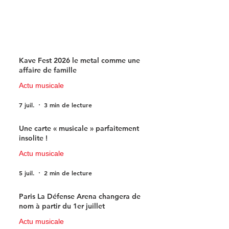
Kave Fest 2026 le metal comme une
affaire de famille
Actu musicale
7 juil.
3 min de lecture
Une carte « musicale » parfaitement
insolite !
Actu musicale
5 juil.
2 min de lecture
Paris La Défense Arena changera de
nom à partir du 1er juillet
Actu musicale