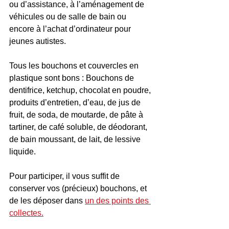
ou d’assistance, à l’aménagement de 
véhicules ou de salle de bain ou 
encore à l’achat d’ordinateur pour 
jeunes autistes.
Tous les bouchons et couvercles en 
plastique sont bons : Bouchons de 
dentifrice, ketchup, chocolat en poudre, 
produits d’entretien, d’eau, de jus de 
fruit, de soda, de moutarde, de pâte à 
tartiner, de café soluble, de déodorant, 
de bain moussant, de lait, de lessive 
liquide.
Pour participer, il vous suffit de 
conserver vos (précieux) bouchons, et 
de les déposer dans 
un des points des 
collectes.